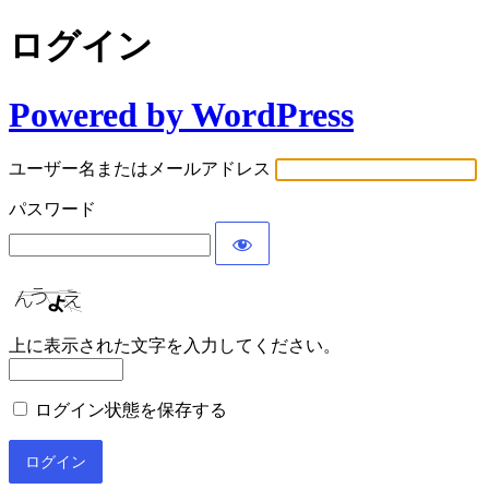
ログイン
Powered by WordPress
ユーザー名またはメールアドレス
パスワード
上に表示された文字を入力してください。
ログイン状態を保存する