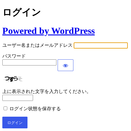
ログイン
Powered by WordPress
ユーザー名またはメールアドレス
パスワード
上に表示された文字を入力してください。
ログイン状態を保存する