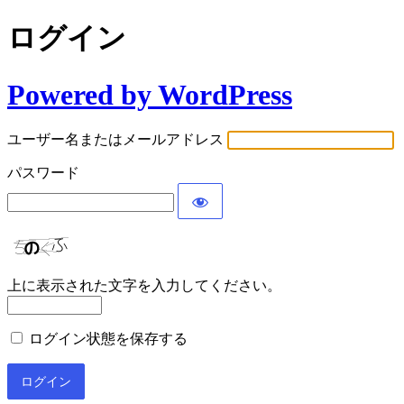
ログイン
Powered by WordPress
ユーザー名またはメールアドレス
パスワード
上に表示された文字を入力してください。
ログイン状態を保存する