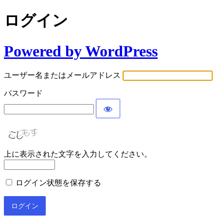
ログイン
Powered by WordPress
ユーザー名またはメールアドレス
パスワード
上に表示された文字を入力してください。
ログイン状態を保存する