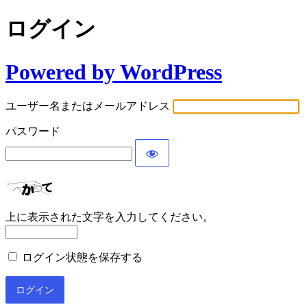
ログイン
Powered by WordPress
ユーザー名またはメールアドレス
パスワード
上に表示された文字を入力してください。
ログイン状態を保存する