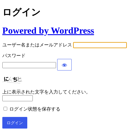
ログイン
Powered by WordPress
ユーザー名またはメールアドレス
パスワード
上に表示された文字を入力してください。
ログイン状態を保存する