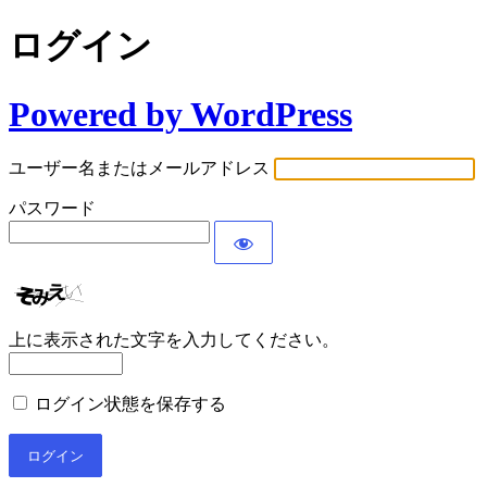
ログイン
Powered by WordPress
ユーザー名またはメールアドレス
パスワード
上に表示された文字を入力してください。
ログイン状態を保存する