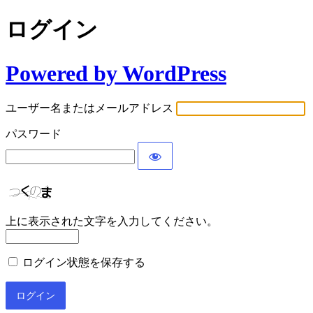
ログイン
Powered by WordPress
ユーザー名またはメールアドレス
パスワード
上に表示された文字を入力してください。
ログイン状態を保存する