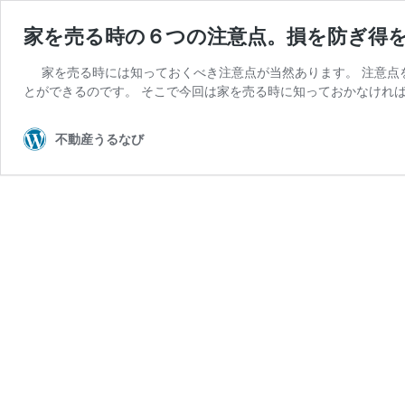
家を売る時の６つの注意点。損を防ぎ得
家を売る時には知っておくべき注意点が当然あります。 注意点
とができるのです。 そこで今回は家を売る時に知っておかなけれ
不動産うるなび