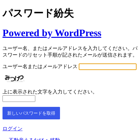
パスワード紛失
Powered by WordPress
ユーザー名、またはメールアドレスを入力してください。パ
スワードのリセット手順が記されたメールが送信されます。
ユーザー名またはメールアドレス
上に表示された文字を入力してください。
ログイン