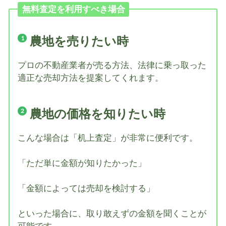
無料査定を利用すべき場合
農地を売りたい時
プロの不動産業者が売る方法、法律に乗っ取った
適正な売却方法を提案してくれます。
農地の価格を知りたい時
こんな場合は「机上査定」が非常に便利です。
「ただ単に金額が知りたかった」
「金額によっては売却を検討する」
といった場合に、取り敢えずの金額を聞くことが