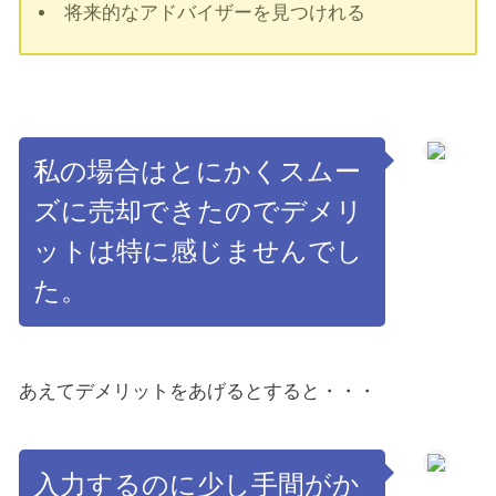
将来的なアドバイザーを見つけれる
私の場合はとにかくスムー
ズに売却できたのでデメリ
ットは特に感じませんでし
た。
あえてデメリットをあげるとすると・・・
入力するのに少し手間がか