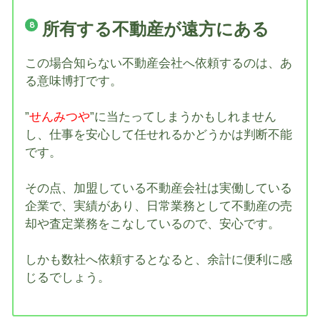
所有する不動産が遠方にある
この場合知らない不動産会社へ依頼するのは、あ
る意味博打です。
”
せんみつや
”に当たってしまうかもしれません
し、仕事を安心して任せれるかどうかは判断不能
です。
その点、加盟している不動産会社は実働している
企業で、実績があり、日常業務として不動産の売
却や査定業務をこなしているので、安心です。
しかも数社へ依頼するとなると、余計に便利に感
じるでしょう。