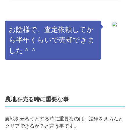
お陰様で、査定依頼してか
ら半年くらいで売却できま
した＾＾
農地を売る時に重要な事
農地を売ろうとする時に重要なのは、法律をきちんと
クリアできるか？と言う事です。