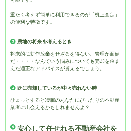
可能です。
重たく考えず簡単に利用できるのが「机上査定」
の便利な特徴です。
農地の将来を考えるとき
将来的に耕作放棄をせざるを得ない、管理が面倒
だ・・・・なんていう悩みについても売却を踏ま
えた適正なアドバイスが貰えるでしょう。
既に売却しているが中々売れない時
ひょっとすると凄腕のあなたにぴったりの不動産
業者に出会えるかもしれませんよ？
安心して任せれる不動産会社を