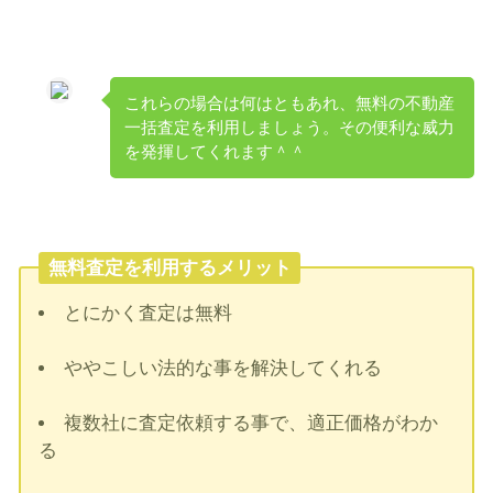
これらの場合は何はともあれ、無料の不動産
一括査定を利用しましょう。その便利な威力
を発揮してくれます＾＾
無料査定を利用するメリット
とにかく査定は無料
ややこしい法的な事を解決してくれる
複数社に査定依頼する事で、適正価格がわか
る