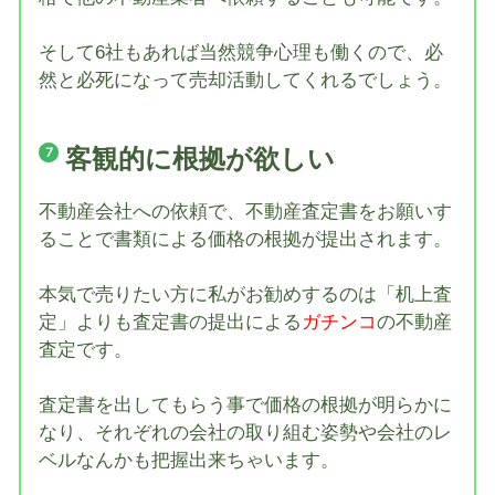
そして6社もあれば当然競争心理も働くので、必
然と必死になって売却活動してくれるでしょう。
客観的に根拠が欲しい
不動産会社への依頼で、不動産査定書をお願いす
ることで書類による価格の根拠が提出されます。
本気で売りたい方に私がお勧めするのは「机上査
定」よりも査定書の提出による
ガチンコ
の不動産
査定です。
査定書を出してもらう事で価格の根拠が明らかに
なり、それぞれの会社の取り組む姿勢や会社のレ
ベルなんかも把握出来ちゃいます。