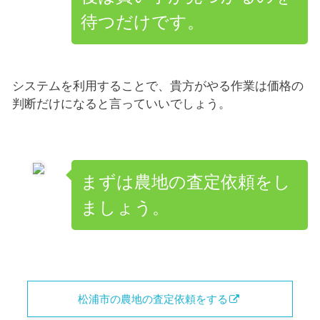
待つだけです。
システムを利用することで、貴方がやる作業は価格の
判断だけになると言っていいでしょう。
まずは農地の査定依頼をし
ましょう。
松浦市の農地の査定依頼をする