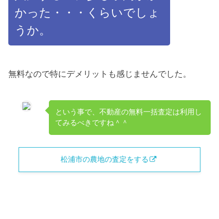
かった・・・くらいでしょ
うか。
無料なので特にデメリットも感じませんでした。
という事で、不動産の無料一括査定は利用し
てみるべきですね＾＾
松浦市の農地の査定をする