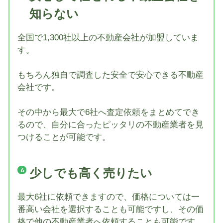
知らない
全国で1,300社以上の不動産会社が加盟していま
す。
もちろん独自で調査した安全で安心できる不動産
会社です。
その中から最大で6社へ査定依頼をまとめてでき
るので、自分に合ったピッタリの不動産業者を見
つけることが可能です。
少しでも高く売りたい
最大6社に依頼できますので、価格については一
番高い会社を選択することも可能ですし、その価
格で他の不動産業者へ依頼することも可能です。