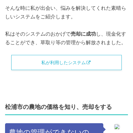
そんな時に私が出会い、悩みを解決してくれた素晴ら
しいシステムをご紹介します。
私はそのシステムのおかげで
売却に成功
し、現金化す
ることができ、草取り等の管理から解放されました。
私が利用したシステム
松浦市の農地の価格を知り、売却をする
農地の管理ができないの