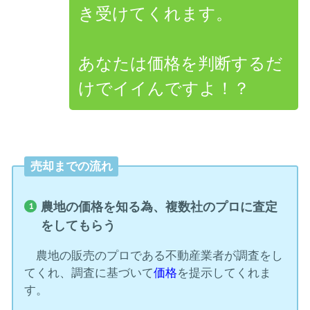
き受けてくれます。
あなたは価格を判断するだ
けでイイんですよ！？
売却までの流れ
農地の価格を知る為、複数社のプロに査定
をしてもらう
農地の販売のプロである不動産業者が調査をし
てくれ、調査に基づいて
価格
を提示してくれま
す。