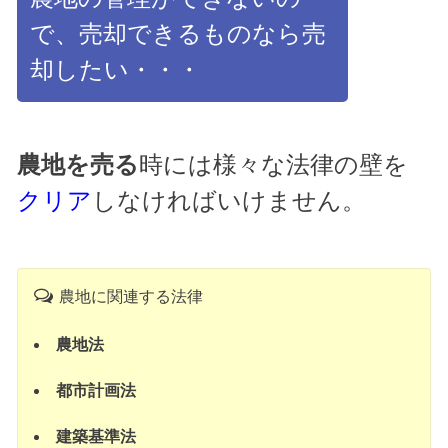
で、売却できるものなら売
却したい・・・
農地を売る
時には様々な法律の壁を
クリア
しなければいけません。
農地に関連する法律
農地法
都市計画法
建築基準法