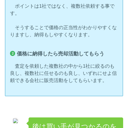
ポイントは1社ではなく、複数社依頼する事で
す。
そうすることで価格の正当性がわかりやすくな
りますし、納得もしやすくなります。
価格に納得したら売却活動してもらう
査定を依頼した複数社の中から1社に絞るのも
良し、複数社に任せるのも良し、いずれにせよ信
頼できる会社に販売活動をしてもらいます。
後は買い手が見つかるのを