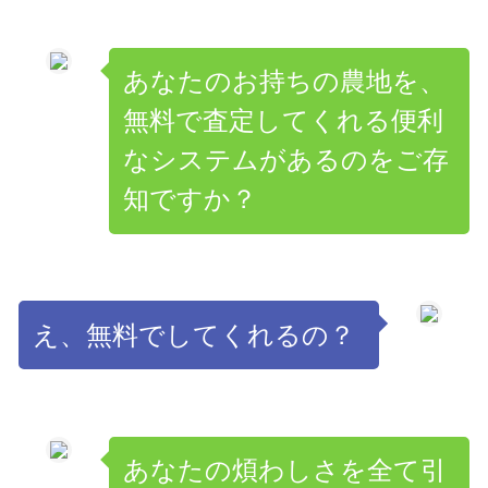
あなたのお持ちの農地を、
無料で査定してくれる便利
なシステムがあるのをご存
知ですか？
え、無料でしてくれるの？
あなたの煩わしさを全て引