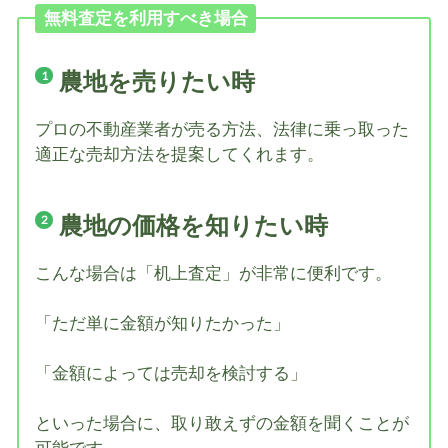
無料査定を利用すべき場合
農地を売りたい時
プロの不動産業者が売る方法、法律に乗っ取った
適正な売却方法を提案してくれます。
農地の価格を知りたい時
こんな場合は「机上査定」が非常に便利です。
「ただ単に金額が知りたかった」
「金額によっては売却を検討する」
といった場合に、取り敢えずの金額を聞くことが