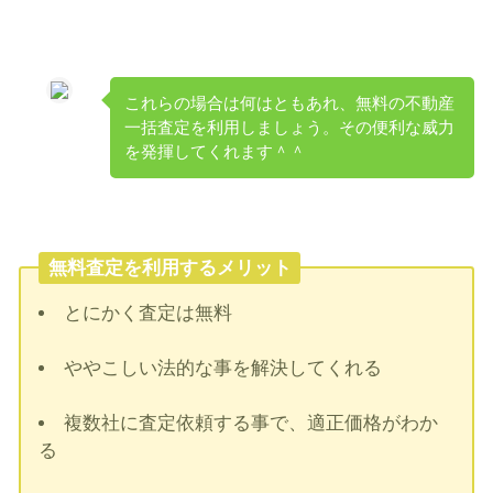
これらの場合は何はともあれ、無料の不動産
一括査定を利用しましょう。その便利な威力
を発揮してくれます＾＾
無料査定を利用するメリット
とにかく査定は無料
ややこしい法的な事を解決してくれる
複数社に査定依頼する事で、適正価格がわか
る