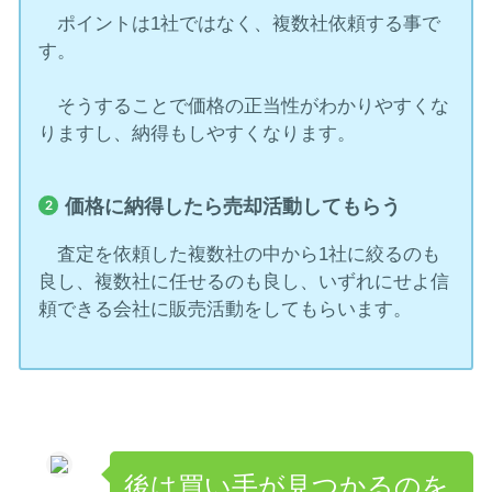
ポイントは1社ではなく、複数社依頼する事で
す。
そうすることで価格の正当性がわかりやすくな
りますし、納得もしやすくなります。
価格に納得したら売却活動してもらう
査定を依頼した複数社の中から1社に絞るのも
良し、複数社に任せるのも良し、いずれにせよ信
頼できる会社に販売活動をしてもらいます。
後は買い手が見つかるのを