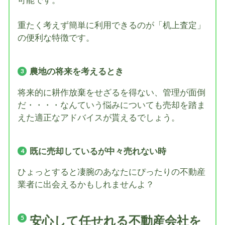
可能です。
重たく考えず簡単に利用できるのが「机上査定」
の便利な特徴です。
農地の将来を考えるとき
将来的に耕作放棄をせざるを得ない、管理が面倒
だ・・・・なんていう悩みについても売却を踏ま
えた適正なアドバイスが貰えるでしょう。
既に売却しているが中々売れない時
ひょっとすると凄腕のあなたにぴったりの不動産
業者に出会えるかもしれませんよ？
安心して任せれる不動産会社を