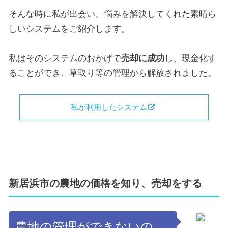
そんな時に私が出会い、悩みを解決してくれた素晴ら
しいシステムをご紹介します。
私はそのシステムのおかげで
売却に成功
し、現金化す
ることができ、草取り等の管理から解放されました。
私が利用したシステム
新居浜市の農地の価格を知り、売却をする
農地の管理ができないの