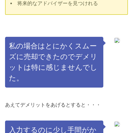
将来的なアドバイザーを見つけれる
私の場合はとにかくスムー
ズに売却できたのでデメリ
ットは特に感じませんでし
た。
あえてデメリットをあげるとすると・・・
入力するのに少し手間がか