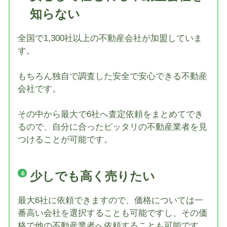
知らない
全国で1,300社以上の不動産会社が加盟していま
す。
もちろん独自で調査した安全で安心できる不動産
会社です。
その中から最大で6社へ査定依頼をまとめてでき
るので、自分に合ったピッタリの不動産業者を見
つけることが可能です。
少しでも高く売りたい
最大6社に依頼できますので、価格については一
番高い会社を選択することも可能ですし、その価
格で他の不動産業者へ依頼することも可能です。