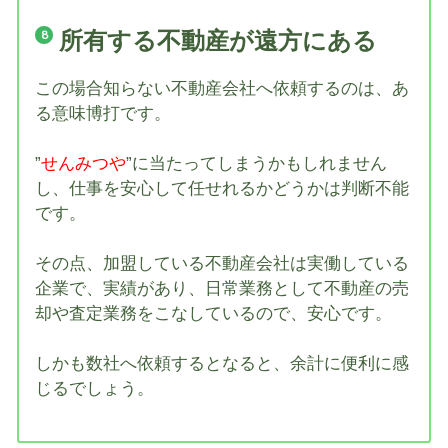
所有する不動産が遠方にある
この場合知らない不動産会社へ依頼するのは、あ
る意味博打です。
”
せんみつや
”に当たってしまうかもしれません
し、仕事を安心して任せれるかどうかは判断不能
です。
その点、加盟している不動産会社は実働している
企業で、実績があり、日常業務として不動産の売
却や査定業務をこなしているので、安心です。
しかも数社へ依頼するとなると、余計に便利に感
じるでしょう。