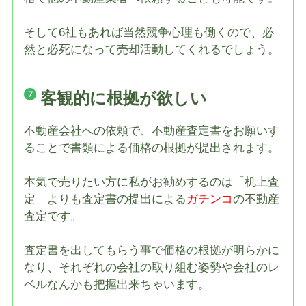
そして6社もあれば当然競争心理も働くので、必
然と必死になって売却活動してくれるでしょう。
客観的に根拠が欲しい
不動産会社への依頼で、不動産査定書をお願いす
ることで書類による価格の根拠が提出されます。
本気で売りたい方に私がお勧めするのは「机上査
定」よりも査定書の提出による
ガチンコ
の不動産
査定です。
査定書を出してもらう事で価格の根拠が明らかに
なり、それぞれの会社の取り組む姿勢や会社のレ
ベルなんかも把握出来ちゃいます。