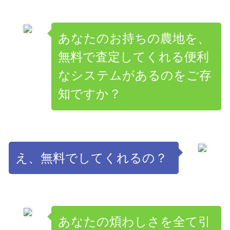
あなたのお持ちの農地を、
無料で査定してくれる便利
なシステムがあるのをご存
知ですか？
え、無料でしてくれるの？
あなたの煩わしさを全て引