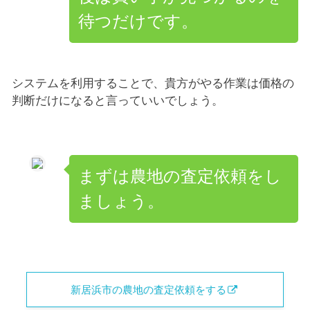
待つだけです。
システムを利用することで、貴方がやる作業は価格の
判断だけになると言っていいでしょう。
まずは農地の査定依頼をし
ましょう。
新居浜市の農地の査定依頼をする