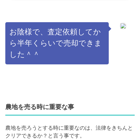
お陰様で、査定依頼してか
ら半年くらいで売却できま
した＾＾
農地を売る時に重要な事
農地を売ろうとする時に重要なのは、法律をきちんと
クリアできるか？と言う事です。