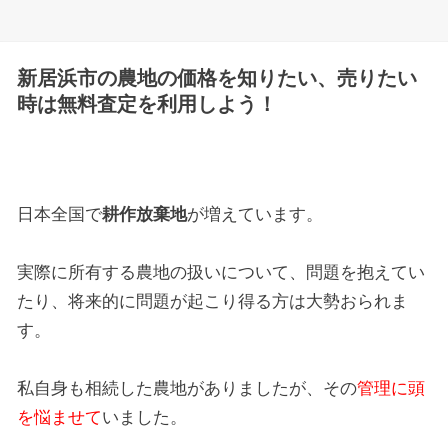
新居浜市の農地の価格を知りたい、売りたい
時は無料査定を利用しよう！
日本全国で
耕作放棄地
が増えています。
実際に所有する農地の扱いについて、問題を抱えてい
たり、将来的に問題が起こり得る方は大勢おられま
す。
私自身も相続した農地がありましたが、その
管理に頭
を悩ませて
いました。