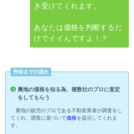
き受けてくれます。
あなたは価格を判断するだ
けでイイんですよ！？
売却までの流れ
農地の価格を知る為、複数社のプロに査定
をしてもらう
農地の販売のプロである不動産業者が調査をし
てくれ、調査に基づいて
価格
を提示してくれま
す。