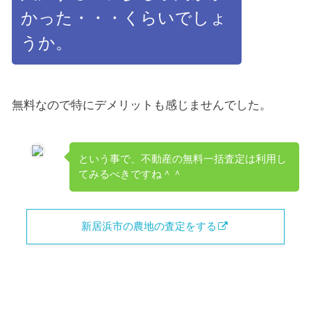
かった・・・くらいでしょ
うか。
無料なので特にデメリットも感じませんでした。
という事で、不動産の無料一括査定は利用し
てみるべきですね＾＾
新居浜市の農地の査定をする