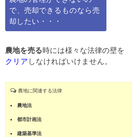
で、売却できるものなら売
却したい・・・
農地を売る
時には様々な法律の壁を
クリア
しなければいけません。
農地に関連する法律
農地法
都市計画法
建築基準法