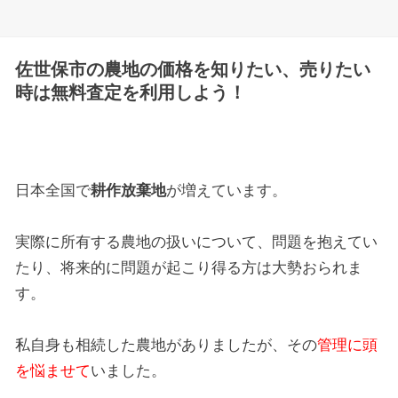
佐世保市の農地の価格を知りたい、売りたい
時は無料査定を利用しよう！
日本全国で
耕作放棄地
が増えています。
実際に所有する農地の扱いについて、問題を抱えてい
たり、将来的に問題が起こり得る方は大勢おられま
す。
私自身も相続した農地がありましたが、その
管理に頭
を悩ませて
いました。