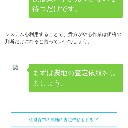
待つだけです。
システムを利用することで、貴方がやる作業は価格の
判断だけになると言っていいでしょう。
まずは農地の査定依頼をし
ましょう。
佐世保市の農地の査定依頼をする