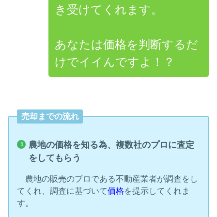
き受けてくれます。
あなたは価格を判断するだ
けでイイんですよ！？
売却までの流れ
農地の価格を知る為、複数社のプロに査定
をしてもらう
農地の販売のプロである不動産業者が調査をし
てくれ、調査に基づいて
価格
を提示してくれま
す。