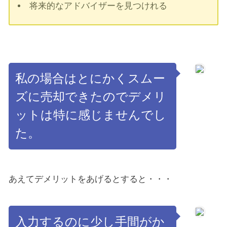
将来的なアドバイザーを見つけれる
私の場合はとにかくスムー
ズに売却できたのでデメリ
ットは特に感じませんでし
た。
あえてデメリットをあげるとすると・・・
入力するのに少し手間がか