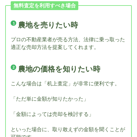
無料査定を利用すべき場合
農地を売りたい時
プロの不動産業者が売る方法、法律に乗っ取った
適正な売却方法を提案してくれます。
農地の価格を知りたい時
こんな場合は「机上査定」が非常に便利です。
「ただ単に金額が知りたかった」
「金額によっては売却を検討する」
といった場合に、取り敢えずの金額を聞くことが