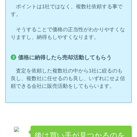
ポイントは1社ではなく、複数社依頼する事で
す。
そうすることで価格の正当性がわかりやすくな
りますし、納得もしやすくなります。
価格に納得したら売却活動してもらう
査定を依頼した複数社の中から1社に絞るのも
良し、複数社に任せるのも良し、いずれにせよ信
頼できる会社に販売活動をしてもらいます。
後は買い手が見つかるのを