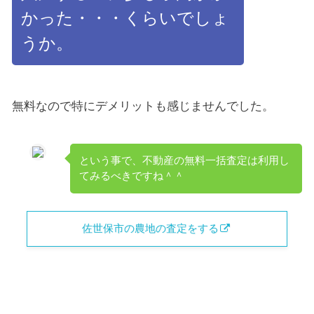
かった・・・くらいでしょ
うか。
無料なので特にデメリットも感じませんでした。
という事で、不動産の無料一括査定は利用し
てみるべきですね＾＾
佐世保市の農地の査定をする