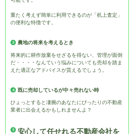
可能です。
重たく考えず簡単に利用できるのが「机上査定」
の便利な特徴です。
農地の将来を考えるとき
将来的に耕作放棄をせざるを得ない、管理が面倒
だ・・・・なんていう悩みについても売却を踏ま
えた適正なアドバイスが貰えるでしょう。
既に売却しているが中々売れない時
ひょっとすると凄腕のあなたにぴったりの不動産
業者に出会えるかもしれませんよ？
安心して任せれる不動産会社を