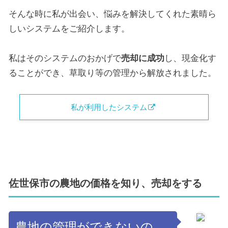
そんな時に私が出会い、悩みを解決してくれた素晴ら
しいシステムをご紹介します。
私はそのシステムのおかげで
売却に成功
し、現金化す
ることができ、草取り等の管理から解放されました。
私が利用したシステム
佐世保市の農地の価格を知り、売却をする
農地の管理ができないの