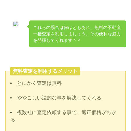
これらの場合は何はともあれ、無料の不動産
一括査定を利用しましょう。その便利な威力
を発揮してくれます＾＾
無料査定を利用するメリット
とにかく査定は無料
ややこしい法的な事を解決してくれる
複数社に査定依頼する事で、適正価格がわか
る