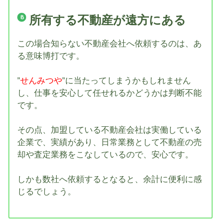
所有する不動産が遠方にある
この場合知らない不動産会社へ依頼するのは、あ
る意味博打です。
”
せんみつや
”に当たってしまうかもしれません
し、仕事を安心して任せれるかどうかは判断不能
です。
その点、加盟している不動産会社は実働している
企業で、実績があり、日常業務として不動産の売
却や査定業務をこなしているので、安心です。
しかも数社へ依頼するとなると、余計に便利に感
じるでしょう。