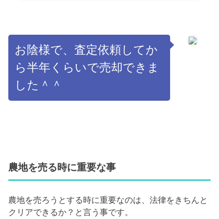
お陰様で、査定依頼してか
ら半年くらいで売却できま
した＾＾
農地を売る時に重要な事
農地を売ろうとする時に重要なのは、法律をきちんと
クリアできるか？と言う事です。