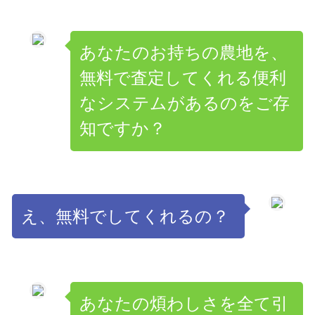
あなたのお持ちの農地を、
無料で査定してくれる便利
なシステムがあるのをご存
知ですか？
え、無料でしてくれるの？
あなたの煩わしさを全て引