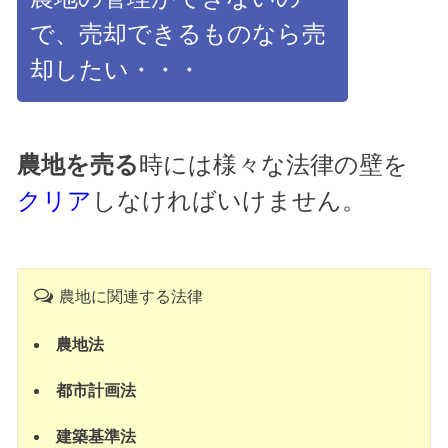
で、売却できるものなら売
却したい・・・
農地を売る
時には様々な法律の壁を
クリア
しなければいけません。
農地に関連する法律
農地法
都市計画法
建築基準法