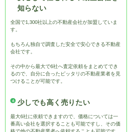
知らない
全国で1,300社以上の不動産会社が加盟していま
す。
もちろん独自で調査した安全で安心できる不動産
会社です。
その中から最大で6社へ査定依頼をまとめてでき
るので、自分に合ったピッタリの不動産業者を見
つけることが可能です。
少しでも高く売りたい
最大6社に依頼できますので、価格については一
番高い会社を選択することも可能ですし、その価
格で他の不動産業者へ依頼することも可能です。