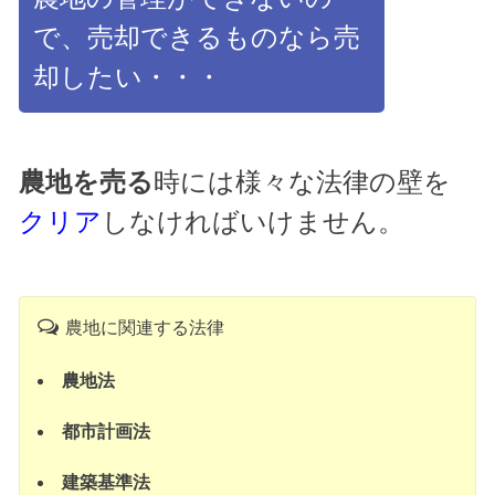
で、売却できるものなら売
却したい・・・
農地を売る
時には様々な法律の壁を
クリア
しなければいけません。
農地に関連する法律
農地法
都市計画法
建築基準法