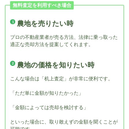
無料査定を利用すべき場合
農地を売りたい時
プロの不動産業者が売る方法、法律に乗っ取った
適正な売却方法を提案してくれます。
農地の価格を知りたい時
こんな場合は「机上査定」が非常に便利です。
「ただ単に金額が知りたかった」
「金額によっては売却を検討する」
といった場合に、取り敢えずの金額を聞くことが