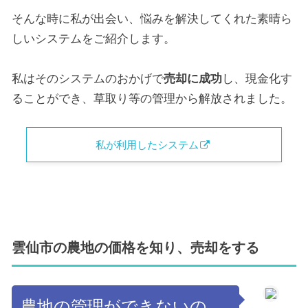
そんな時に私が出会い、悩みを解決してくれた素晴ら
しいシステムをご紹介します。
私はそのシステムのおかげで
売却に成功
し、現金化す
ることができ、草取り等の管理から解放されました。
私が利用したシステム
雲仙市の農地の価格を知り、売却をする
農地の管理ができないの