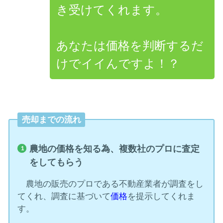
き受けてくれます。
あなたは価格を判断するだ
けでイイんですよ！？
売却までの流れ
農地の価格を知る為、複数社のプロに査定
をしてもらう
農地の販売のプロである不動産業者が調査をし
てくれ、調査に基づいて
価格
を提示してくれま
す。