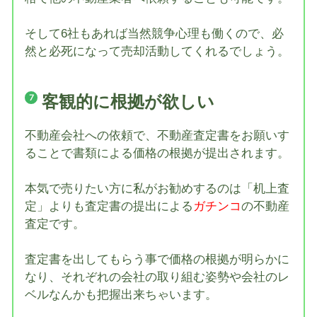
そして6社もあれば当然競争心理も働くので、必
然と必死になって売却活動してくれるでしょう。
客観的に根拠が欲しい
不動産会社への依頼で、不動産査定書をお願いす
ることで書類による価格の根拠が提出されます。
本気で売りたい方に私がお勧めするのは「机上査
定」よりも査定書の提出による
ガチンコ
の不動産
査定です。
査定書を出してもらう事で価格の根拠が明らかに
なり、それぞれの会社の取り組む姿勢や会社のレ
ベルなんかも把握出来ちゃいます。