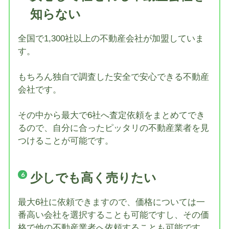
知らない
全国で1,300社以上の不動産会社が加盟していま
す。
もちろん独自で調査した安全で安心できる不動産
会社です。
その中から最大で6社へ査定依頼をまとめてでき
るので、自分に合ったピッタリの不動産業者を見
つけることが可能です。
少しでも高く売りたい
最大6社に依頼できますので、価格については一
番高い会社を選択することも可能ですし、その価
格で他の不動産業者へ依頼することも可能です。