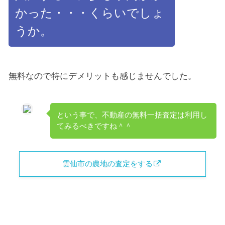
かった・・・くらいでしょ
うか。
無料なので特にデメリットも感じませんでした。
という事で、不動産の無料一括査定は利用し
てみるべきですね＾＾
雲仙市の農地の査定をする