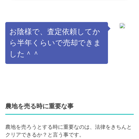
お陰様で、査定依頼してか
ら半年くらいで売却できま
した＾＾
農地を売る時に重要な事
農地を売ろうとする時に重要なのは、法律をきちんと
クリアできるか？と言う事です。