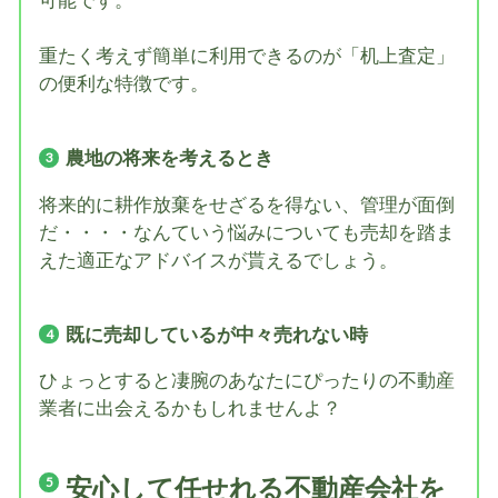
可能です。
重たく考えず簡単に利用できるのが「机上査定」
の便利な特徴です。
農地の将来を考えるとき
将来的に耕作放棄をせざるを得ない、管理が面倒
だ・・・・なんていう悩みについても売却を踏ま
えた適正なアドバイスが貰えるでしょう。
既に売却しているが中々売れない時
ひょっとすると凄腕のあなたにぴったりの不動産
業者に出会えるかもしれませんよ？
安心して任せれる不動産会社を