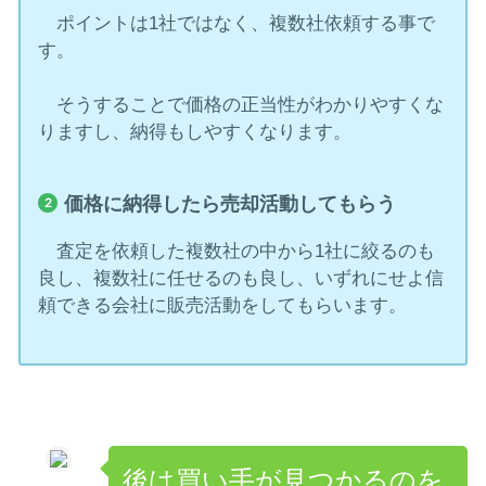
ポイントは1社ではなく、複数社依頼する事で
す。
そうすることで価格の正当性がわかりやすくな
りますし、納得もしやすくなります。
価格に納得したら売却活動してもらう
査定を依頼した複数社の中から1社に絞るのも
良し、複数社に任せるのも良し、いずれにせよ信
頼できる会社に販売活動をしてもらいます。
後は買い手が見つかるのを