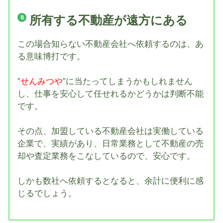
所有する不動産が遠方にある
この場合知らない不動産会社へ依頼するのは、あ
る意味博打です。
”
せんみつや
”に当たってしまうかもしれません
し、仕事を安心して任せれるかどうかは判断不能
です。
その点、加盟している不動産会社は実働している
企業で、実績があり、日常業務として不動産の売
却や査定業務をこなしているので、安心です。
しかも数社へ依頼するとなると、余計に便利に感
じるでしょう。