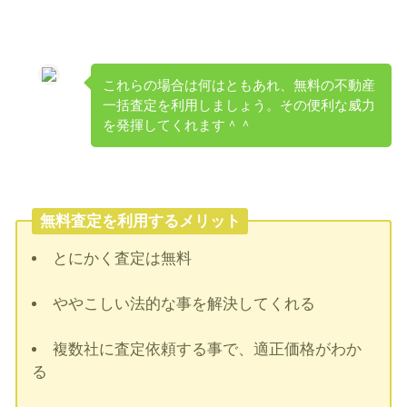
これらの場合は何はともあれ、無料の不動産
一括査定を利用しましょう。その便利な威力
を発揮してくれます＾＾
無料査定を利用するメリット
とにかく査定は無料
ややこしい法的な事を解決してくれる
複数社に査定依頼する事で、適正価格がわか
る