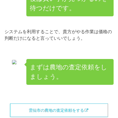
待つだけです。
システムを利用することで、貴方がやる作業は価格の
判断だけになると言っていいでしょう。
まずは農地の査定依頼をし
ましょう。
雲仙市の農地の査定依頼をする