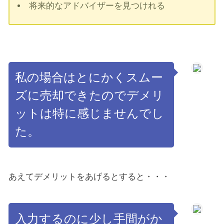
将来的なアドバイザーを見つけれる
私の場合はとにかくスムー
ズに売却できたのでデメリ
ットは特に感じませんでし
た。
あえてデメリットをあげるとすると・・・
入力するのに少し手間がか