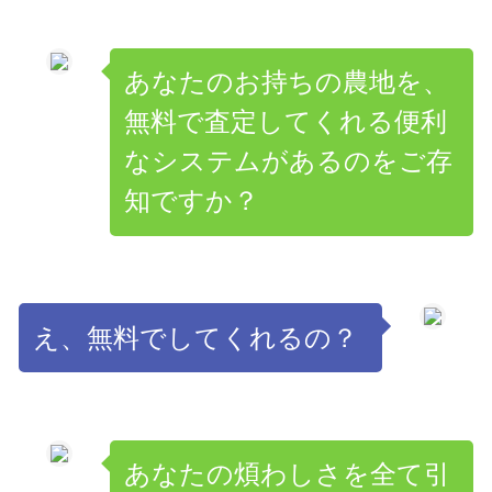
あなたのお持ちの農地を、
無料で査定してくれる便利
なシステムがあるのをご存
知ですか？
え、無料でしてくれるの？
あなたの煩わしさを全て引