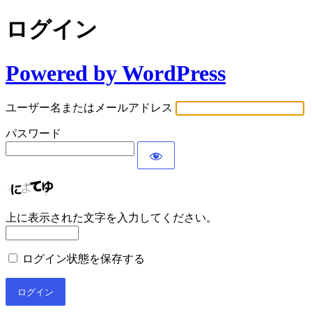
ログイン
Powered by WordPress
ユーザー名またはメールアドレス
パスワード
上に表示された文字を入力してください。
ログイン状態を保存する