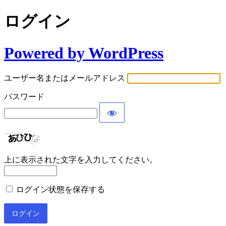
ログイン
Powered by WordPress
ユーザー名またはメールアドレス
パスワード
上に表示された文字を入力してください。
ログイン状態を保存する