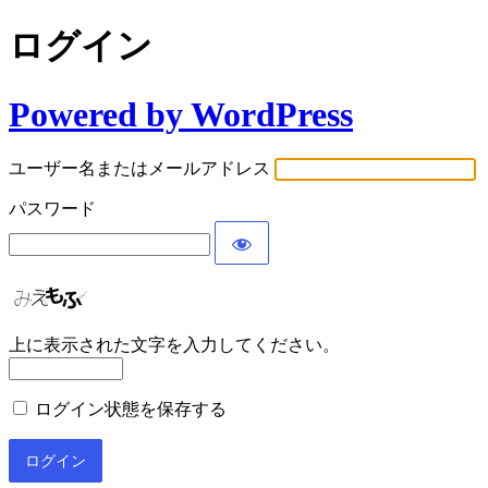
ログイン
Powered by WordPress
ユーザー名またはメールアドレス
パスワード
上に表示された文字を入力してください。
ログイン状態を保存する