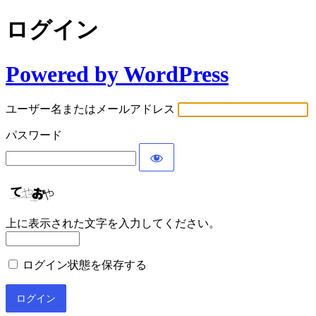
ログイン
Powered by WordPress
ユーザー名またはメールアドレス
パスワード
上に表示された文字を入力してください。
ログイン状態を保存する