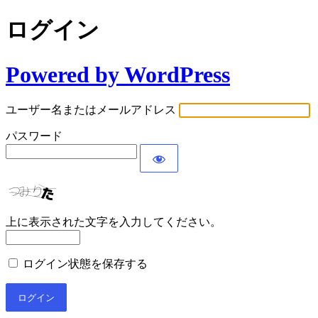
ログイン
Powered by WordPress
ユーザー名またはメールアドレス
パスワード
上に表示された文字を入力してください。
ログイン状態を保存する