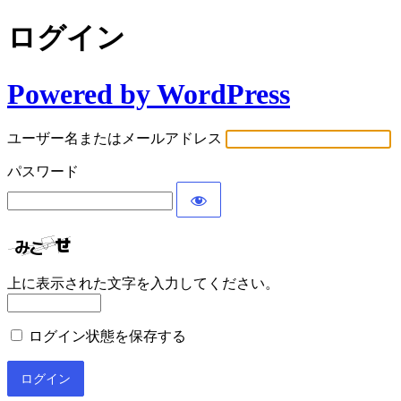
ログイン
Powered by WordPress
ユーザー名またはメールアドレス
パスワード
上に表示された文字を入力してください。
ログイン状態を保存する