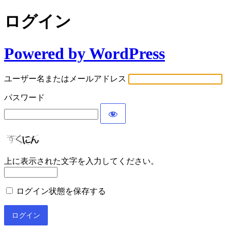
ログイン
Powered by WordPress
ユーザー名またはメールアドレス
パスワード
上に表示された文字を入力してください。
ログイン状態を保存する