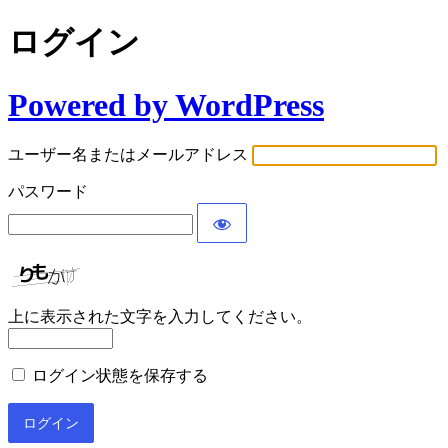
ログイン
Powered by WordPress
ユーザー名またはメールアドレス
パスワード
上に表示された文字を入力してください。
ログイン状態を保存する