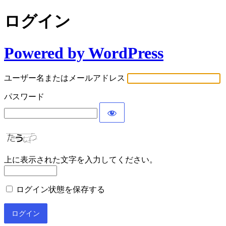
ログイン
Powered by WordPress
ユーザー名またはメールアドレス
パスワード
上に表示された文字を入力してください。
ログイン状態を保存する