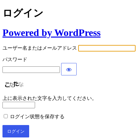
ログイン
Powered by WordPress
ユーザー名またはメールアドレス
パスワード
上に表示された文字を入力してください。
ログイン状態を保存する