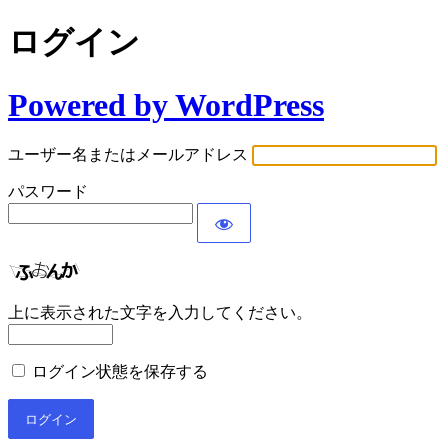
ログイン
Powered by WordPress
ユーザー名またはメールアドレス
パスワード
上に表示された文字を入力してください。
ログイン状態を保存する