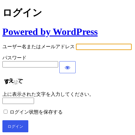
ログイン
Powered by WordPress
ユーザー名またはメールアドレス
パスワード
上に表示された文字を入力してください。
ログイン状態を保存する