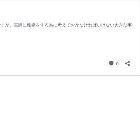
ですが、実際に離婚をする為に考えておかなければいけない大きな事
コメント
0