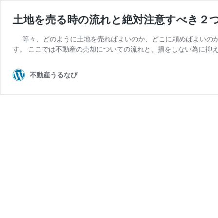
土地を売る時の流れと絶対注意すべき２
等々、どのように土地を売ればよいのか、どこに頼めばよいの
す。 ここでは不動産の売却についての流れと、損をしない為に抑
不動産うるなび