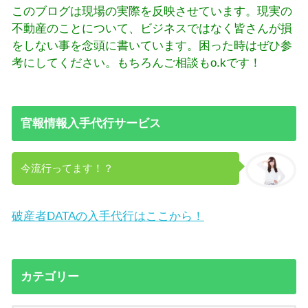
このブログは現場の実際を反映させています。現実の
不動産のことについて、ビジネスではなく皆さんが損
をしない事を念頭に書いています。困った時はぜひ参
考にしてください。もちろんご相談もo.kです！
官報情報入手代行サービス
今流行ってます！？
破産者DATAの入手代行はここから！
カテゴリー