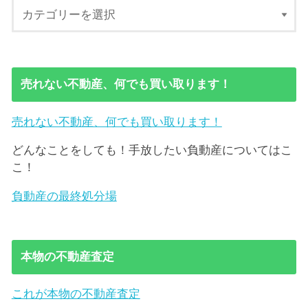
売れない不動産、何でも買い取ります！
売れない不動産、何でも買い取ります！
どんなことをしても！手放したい負動産についてはこ
こ！
負動産の最終処分場
本物の不動産査定
これが本物の不動産査定