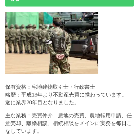
保有資格：宅地建物取引士・行政書士
略歴：平成13年より不動産売買に携わっています。
遂に業界20年目となりました。
主な業務：売買仲介、農地の売買、農地転用申請、任
意売却、離婚相談、相続相談をメインに実務を毎日こ
なしています。