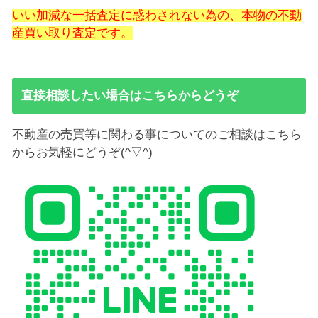
いい加減な一括査定に惑わされない為の、本物の不動
産買い取り査定です。
直接相談したい場合はこちらからどうぞ
不動産の売買等に関わる事についてのご相談はこちら
からお気軽にどうぞ(^▽^)