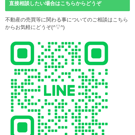
直接相談したい場合はこちらからどうぞ
不動産の売買等に関わる事についてのご相談はこちら
からお気軽にどうぞ(^▽^)