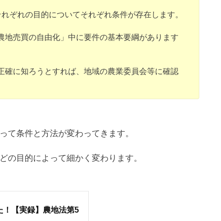
それぞれの目的についてそれぞれ条件が存在します。
農地売買の自由化」中に要件の基本要綱があります
正確に知ろうとすれば、地域の農業委員会等に確認
って条件と方法が変わってきます。
どの目的によって細かく変わります。
た！【実録】農地法第5