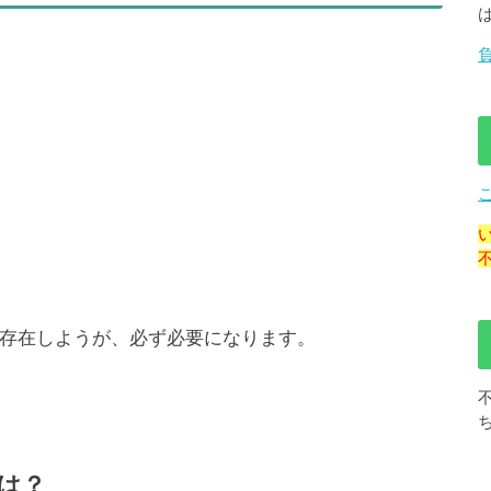
存在しようが、必ず必要になります。
は？