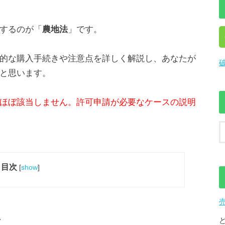
するのが「
農地法
」です。
的な購入手続きや注意点を詳しく解説し、あなたが
と思います。
ほぼ該当しません。許可申請が必要なケースの説明
目次
[
show
]
合