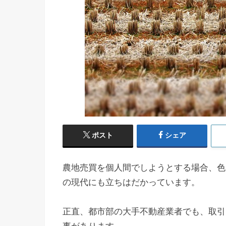
ポスト
シェア
農地売買を個人間でしようとする場合、色
の現代にも立ちはだかっています。
正直、都市部の大手不動産業者でも、取引