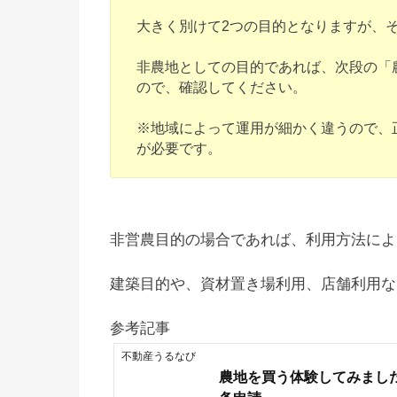
大きく別けて2つの目的となりますが、
非農地としての目的であれば、次段の「
ので、確認してください。
※地域によって運用が細かく違うので、
が必要です。
非営農目的の場合であれば、利用方法によ
建築目的や、資材置き場利用、店舗利用な
参考記事
不動産うるなび
農地を買う体験してみまし