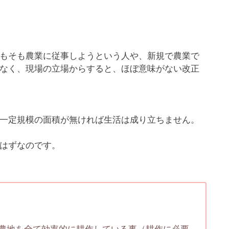
もそも農業に従事しようという人や、新規で農業で
なく、現場の立場からすると、ほぼ意味がない改正
一定規模の面積が無ければ生活は成り立ちません。
はずなのです。