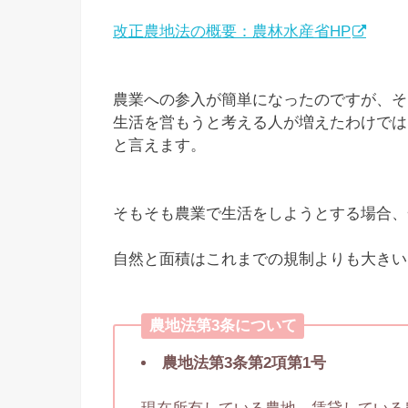
改正農地法の概要：農林水産省HP
農業への参入が簡単になったのですが、そ
生活を営もうと考える人が増えたわけでは
と言えます。
そもそも農業で生活をしようとする場合、
自然と面積はこれまでの規制よりも大きい
農地法第3条について
農地法第3条第2項第1号