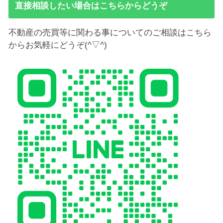
直接相談したい場合はこちらからどうぞ
不動産の売買等に関わる事についてのご相談はこちら
からお気軽にどうぞ(^▽^)