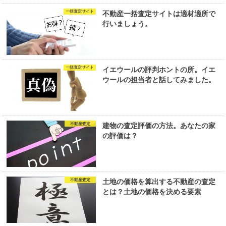
一括査定サイト
不動産一括査定サイトは適材適所で
行いましょう。
一括査定サイト
イエウールの評判ホントの所。イエ
ウールの担当者と話してみました。
不動産査定
建物の査定評価の方法。あなたの家
の評価は？
不動産査定
土地の価格を算出する不動産の査定
とは？土地の価格を決める要素