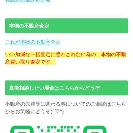
本物の不動産査定
これが本物の不動産査定
いい加減な一括査定に惑わされない為の、本物の不動
産買い取り査定です。
直接相談したい場合はこちらからどうぞ
不動産の売買等に関わる事についてのご相談はこちら
からお気軽にどうぞ(^▽^)