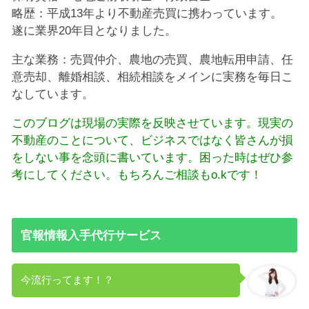
略歴：平成13年より不動産売買に携わっています。
遂に業界20年目となりました。
主な業務：売買仲介、農地の売買、農地転用申請、任
意売却、離婚相談、相続相談をメインに実務を毎日こ
なしています。
このブログは現場の実際を反映させています。現実の
不動産のことについて、ビジネスではなく皆さんが損
をしない事を念頭に書いています。困った時はぜひ参
考にしてください。もちろんご相談もo.kです！
官報情報入手代行サービス
今流行ってます！？