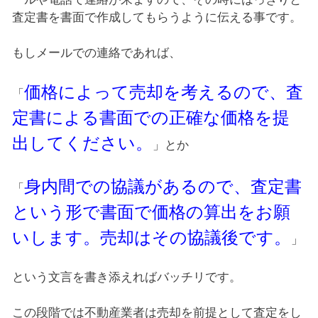
査定書を書面で作成してもらうように伝える事です。
もしメールでの連絡であれば、
価格によって売却を考えるので、査
「
定書による書面での正確な価格を提
出してください。
」とか
身内間での協議があるので、査定書
「
という形で書面で価格の算出をお願
いします。売却はその協議後です。
」
という文言を書き添えればバッチリです。
この段階では不動産業者は売却を前提として査定をし