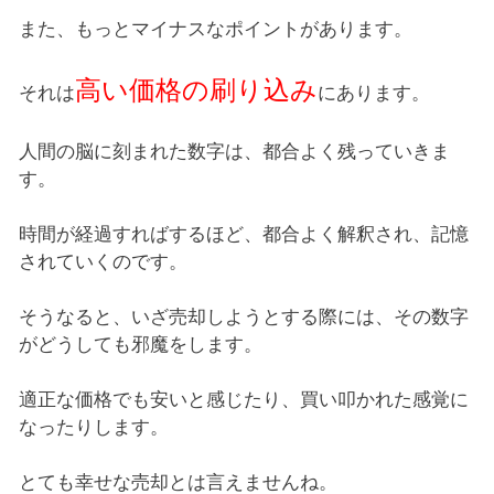
また、もっとマイナスなポイントがあります。
高い価格の刷り込み
それは
にあります。
人間の脳に刻まれた数字は、都合よく残っていきま
す。
時間が経過すればするほど、都合よく解釈され、記憶
されていくのです。
そうなると、いざ売却しようとする際には、その数字
がどうしても邪魔をします。
適正な価格でも安いと感じたり、買い叩かれた感覚に
なったりします。
とても幸せな売却とは言えませんね。