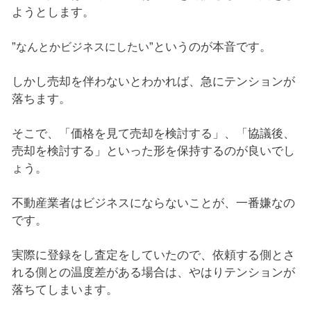
ようとします。
”
”というのが本音です。
なんとかビジネスにしたい
しかし売却を伴わないとわかれば、急にテンションが
落ちます。
そこで、「価格を見て売却を検討する」、「協議後、
売却を検討する」といった形を保持するのが良いでし
ょう。
不動産業者はビジネスにならないことが、一番嫌なの
です。
実際に登録をし査定をしていたので、依頼する側とさ
れる側との温度差がある場合は、やはりテンションが
落ちてしまいます。