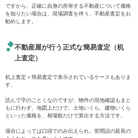
ですから、正確に自身の所有する不動産について価格
を知りたい場合は、現場調査を伴う、不動産査定をお
勧めします。
不動産屋が行う正式な簡易査定（机
上査定）
机上査定＝簡易査定で表示されているケースもありま
す。
読んで字のごとくなのですが、物件の現地確認もまと
もに行わず、地図上だけで、土地いくら、建物いくら
といった価格を、相場観だけで算出する方法です。
場合によっては口頭でのみ伝えられ、世間話の延長の