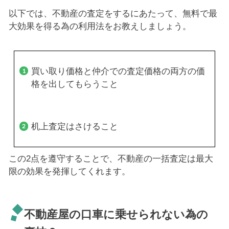
以下では、不動産の査定をするにあたって、無料で最
大効果を得る為の利用法をお教えしましょう。
買い取り価格と仲介での査定価格の両方の価
格を出してもらうこと
机上査定はさけること
この2点を遵守することで、不動産の一括査定は最大
限の効果を発揮してくれます。
不動産屋の口車に乗せられない為の