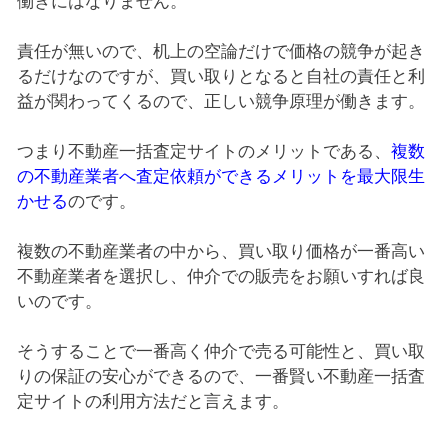
働きにはなりません。
責任が無いので、机上の空論だけで価格の競争が起き
るだけなのですが、買い取りとなると自社の責任と利
益が関わってくるので、正しい競争原理が働きます。
つまり不動産一括査定サイトのメリットである、
複数
の不動産業者へ査定依頼ができるメリットを最大限生
かせる
のです。
複数の不動産業者の中から、買い取り価格が一番高い
不動産業者を選択し、仲介での販売をお願いすれば良
いのです。
そうすることで一番高く仲介で売る可能性と、買い取
りの保証の安心ができるので、一番賢い不動産一括査
定サイトの利用方法だと言えます。