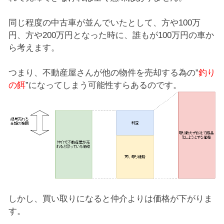
同じ程度の中古車が並んでいたとして、方や100万
円、方や200万円となった時に、誰もが100万円の車か
ら考えます。
つまり、不動産屋さんが他の物件を売却する為の”
釣り
の餌
”になってしまう可能性すらあるのです。
しかし、買い取りになると仲介よりは価格が下がりま
す。