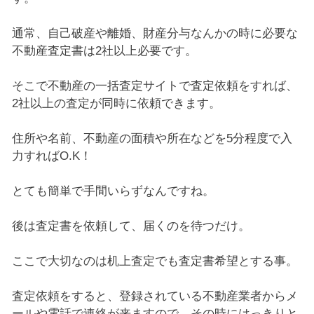
通常、自己破産や離婚、財産分与なんかの時に必要な
不動産査定書は2社以上必要です。
そこで不動産の一括査定サイトで査定依頼をすれば、
2社以上の査定が同時に依頼できます。
住所や名前、不動産の面積や所在などを5分程度で入
力すればO.K！
とても簡単で手間いらずなんですね。
後は査定書を依頼して、届くのを待つだけ。
ここで大切なのは机上査定でも査定書希望とする事。
査定依頼をすると、登録されている不動産業者からメ
ールや電話で連絡が来ますので、その時にはっきりと