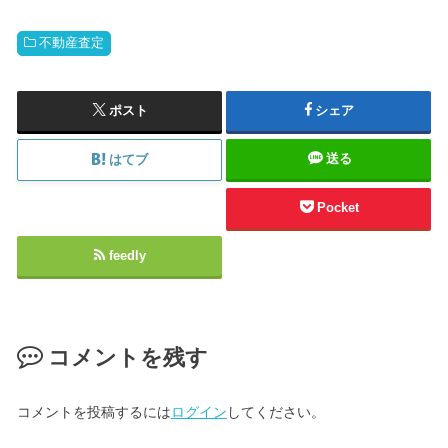
不動産査定
ポスト
シェア
送る
はてブ
Pocket
feedly
コメントを残す
コメントを投稿するには
ログイン
してください。