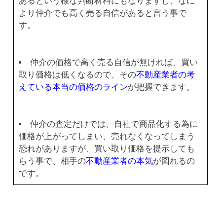
あるという様な判断材料にもなりますし、なに
より仲介でも高く売る自信があると言う事で
す。
仲介の価格で高く売る自信が無ければ、買い
取り価格は低くなるので、その
不動産業者の考
えている本当の価格のライン
が把握できます。
仲介の査定だけでは、自社で商品化する為に
価格が上がってしまい、売れなくなってしまう
恐れがありますが、買い取り価格を提示しても
らう事で、相手の
不動産業者の本気
が図れるの
です。