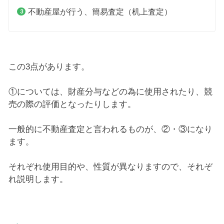
不動産屋が行う、簡易査定（机上査定）
この3点があります。
①については、財産分与などの為に使用されたり、競
売の際の評価となったりします。
一般的に不動産査定と言われるものが、②・③になり
ます。
それぞれ使用目的や、性質が異なりますので、それぞ
れ説明します。