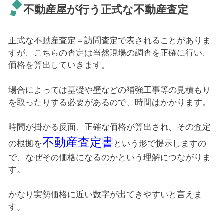
不動産屋が行う正式な不動産査定
正式な不動産査定＝訪問査定で表されることがありま
すが、こちらの査定は当然現場の調査を正確に行い、
価格を算出していきます。
場合によっては基礎や壁などの補強工事等の見積もり
を取ったりする必要があるので、時間はかかります。
時間が掛かる反面、正確な価格が算出され、その査定
不動産査定書
の根拠を
という形で提示しますの
で、なぜその価格になるのかという理解につながりま
す。
かなり実勢価格に近い数字が出てきやすいと言えま
す。