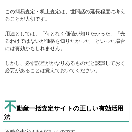
この簡易査定・机上査定は、世間話の延長程度に考え
ることが大切です。
用途としては、「何となく価値が知りたかった」「売
るわけではないが価格を知りたかった」といった場合
には有効かもしれません。
しかし、必ず誤差がかなりあるものだと認識しておく
必要があることは覚えておいてください。
不
動産一括査定サイトの正しい有効活用
法
不動産査定は奥が深いものです。