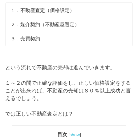
１．不動産査定（価格設定）
２．媒介契約（不動産屋選定）
３．売買契約
という流れで不動産の売却は進んでいきます。
１～２の間で正確な評価をし、正しい価格設定をする
ことが出来れば、不動産の売却は８０％以上成功と言
えるでしょう。
では正しい不動産査定とは？
目次
[
show
]