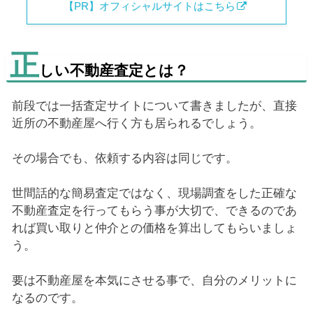
【PR】オフィシャルサイトはこちら
正
しい不動産査定とは？
前段では一括査定サイトについて書きましたが、直接
近所の不動産屋へ行く方も居られるでしょう。
その場合でも、依頼する内容は同じです。
世間話的な簡易査定ではなく、現場調査をした正確な
不動産査定を行ってもらう事が大切で、できるのであ
れば買い取りと仲介との価格を算出してもらいましょ
う。
要は不動産屋を本気にさせる事で、自分のメリットに
なるのです。