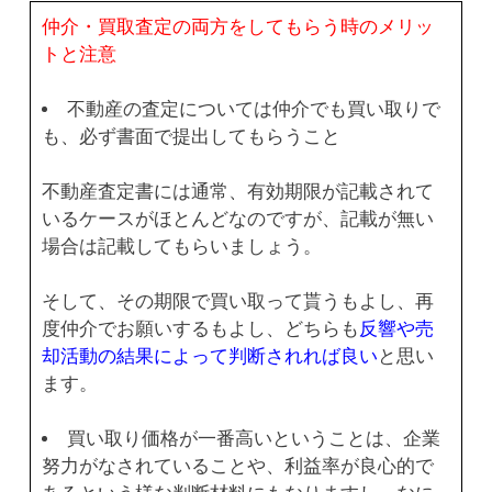
仲介・買取査定の両方をしてもらう時のメリッ
トと注意
不動産の査定については仲介でも買い取りで
も、必ず書面で提出してもらうこと
不動産査定書には通常、有効期限が記載されて
いるケースがほとんどなのですが、記載が無い
場合は記載してもらいましょう。
そして、その期限で買い取って貰うもよし、再
度仲介でお願いするもよし、どちらも
反響や売
却活動の結果によって判断されれば良い
と思い
ます。
買い取り価格が一番高いということは、企業
努力がなされていることや、利益率が良心的で