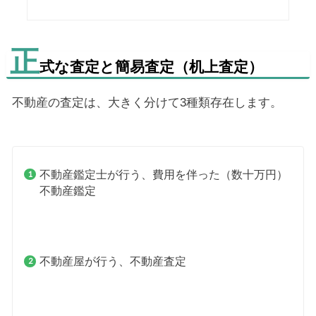
正
式な査定と簡易査定（机上査定）
不動産の査定は、大きく分けて3種類存在します。
不動産鑑定士が行う、費用を伴った（数十万円）
不動産鑑定
不動産屋が行う、不動産査定