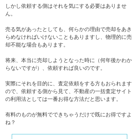
しかし依頼する側はそれを気にする必要はありませ
ん。
売る気があったとしても、何らかの理由で売却をあき
らめなければいけないこともありますし、物理的に売
却不能な場合もあります。
将来、本当に売却しようとなった時に（何年後かわか
らないですが）、依頼すれば良いのです。
実際にそれを目的に、査定依頼をする方もおられます
ので、依頼する側から見て、不動産の一括査定サイト
の利用法としては一番お得な方法だと思います。
有料のものが無料でできちゃうだけで既にお得ですよ
ね？