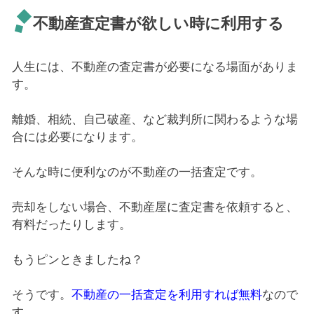
不動産査定書が欲しい時に利用する
人生には、不動産の査定書が必要になる場面がありま
す。
離婚、相続、自己破産、など裁判所に関わるような場
合には必要になります。
そんな時に便利なのが不動産の一括査定です。
売却をしない場合、不動産屋に査定書を依頼すると、
有料だったりします。
もうピンときましたね？
そうです。
不動産の一括査定を利用すれば無料
なので
す。