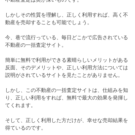
しかしその性質を理解し、正しく利用すれば、高く不
動産を売却することも可能でしょう。
今、巷で流行っている、毎日どこかで広告されている
不動産の一括査定サイト。
簡単に無料で利用ができる素晴らしいメリットがある
反面、そのデメリットや、正しい利用方法については
説明がされているサイトを見たことがありません。
しかし、この不動産の一括査定サイトは、仕組みを知
り、正しい利用をすれば、無料で最大の効果を発揮し
てくれます。
そして、正しく利用した方だけが、幸せな売却結果を
得ているのです。