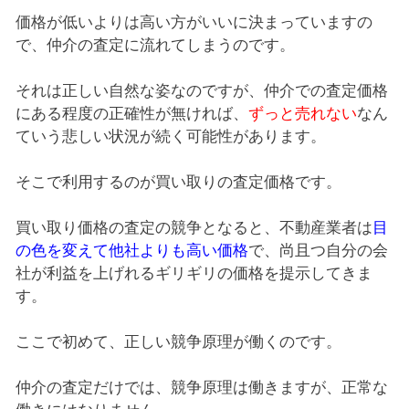
価格が低いよりは高い方がいいに決まっていますの
で、仲介の査定に流れてしまうのです。
それは正しい自然な姿なのですが、仲介での査定価格
にある程度の正確性が無ければ、
ずっと売れない
なん
ていう悲しい状況が続く可能性があります。
そこで利用するのが買い取りの査定価格です。
買い取り価格の査定の競争となると、不動産業者は
目
の色を変えて他社よりも高い価格
で、尚且つ自分の会
社が利益を上げれるギリギリの価格を提示してきま
す。
ここで初めて、正しい競争原理が働くのです。
仲介の査定だけでは、競争原理は働きますが、正常な