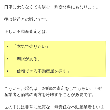
口車に乗らなくても済む、判断材料にもなります。
後は欲得との戦いです。
正しい不動産査定とは、
「本気で売りたい」
「期限がある」
「信頼できる不動産屋を探す」
こういった場合は、2種類の査定をしてもらい、不動
産業者と価格の両方を吟味することが必要です。
世の中には非常に悪質な、無責任な不動産業者もいま