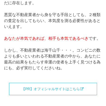
だに存在します。
悪質な不動産業者から身を守る手段としても、２種類
の査定を出してもらい、本気度を測る必要性があると
いえます。
あなたが本気であれば、相手も本気であるべき
です。
しかし、不動産業者は海千山千・・・。コンビニの数
よりも多いといわれる不動産業者の中から、あなたに
最高の結果をもたらす幸運の使者を上手く見つける為
にも、必ず実行してくださいね。
【PR】オフィシャルサイトはこちら