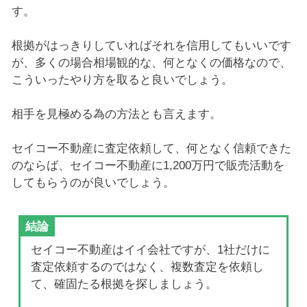
す。
根拠がはっきりしていればそれを信用してもいいです
が、多くの場合相場観的な、何となくの価格なので、
こういったやり方を取ると良いでしょう。
相手を見極める為の方法とも言えます。
セイコー不動産に査定依頼して、何となく信頼できた
のならば、セイコー不動産に1,200万円で販売活動を
してもらうのが良いでしょう。
結論
セイコー不動産はイイ会社ですが、1社だけに
査定依頼するのではなく、複数査定を依頼し
て、確固たる根拠を探しましょう。