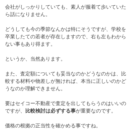
会社がしっかりしていても、素人が服着て歩いていた
ら話になりません。
どうしても今の季節なんかは特にそうですが、学校を
卒業したての若者が存在しますので、右も左もわから
ない事もあり得ます。
というか、当然あります。
また、査定額についても妥当なのかどうなのかは、比
較する材料や物差しが無ければ、本当に正しいのかど
うなのか理解できません。
要はセイコー不動産で査定を出してもらうのはいいの
ですが、
比較検討は必ずする事
が重要なのです。
価格の根拠の正当性を確かめる事ですね。