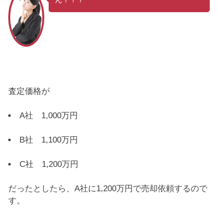
査定価格が
A社 1,000万円
B社 1,100万円
C社 1,200万円
だったとしたら、A社に1,200万円で売却依頼するので
す。