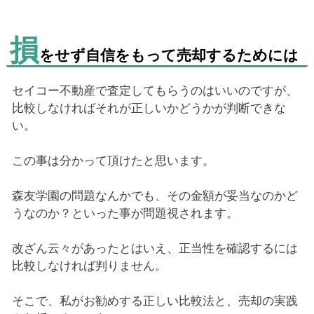
損
をせず自信をもって売却するためには
セイコー不動産で査定してもらうのはいいのですが、
比較しなければそれが正しいかどうかが判断できな
い。
この事は分かって頂けたと思います。
森友学園の問題なんかでも、その金額が妥当なのかど
うなのか？といった事が問題視されます。
改ざん云々があったとはいえ、正当性を確認するには
比較しなければ判りません。
そこで、私がお勧めする正しい比較法と、売却の実践