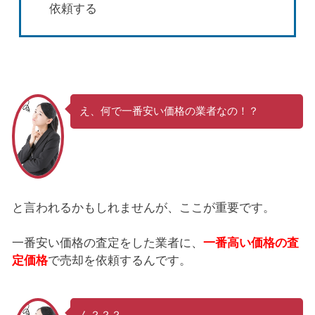
依頼する
え、何で一番安い価格の業者なの！？
と言われるかもしれませんが、ここが重要です。
一番安い価格の査定をした業者に、
一番高い価格の査
定価格
で売却を依頼するんです。
ん？？？