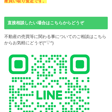
産買い取り査定です。
直接相談したい場合はこちらからどうぞ
不動産の売買等に関わる事についてのご相談はこちら
からお気軽にどうぞ(^▽^)