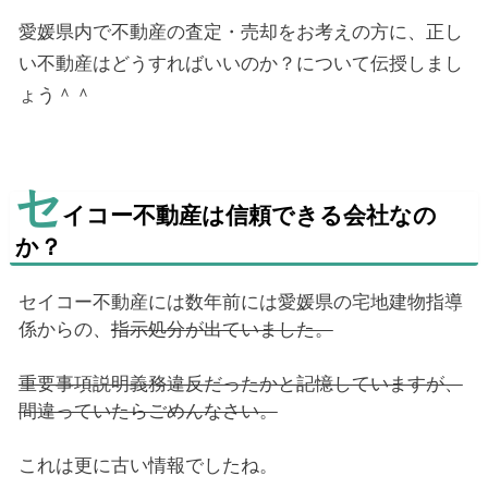
愛媛県内で不動産の査定・売却をお考えの方に、正し
い不動産はどうすればいいのか？について伝授しまし
ょう＾＾
セ
イコー不動産は信頼できる会社なの
か？
セイコー不動産には数年前には愛媛県の宅地建物指導
係からの、
指示処分が出ていました。
重要事項説明義務違反だったかと記憶していますが、
間違っていたらごめんなさい。
これは更に古い情報でしたね。