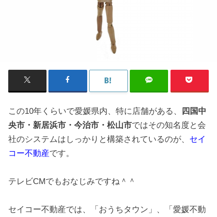
この10年くらいで愛媛県内、特に店舗がある、
四国中
央市・新居浜市・今治市・松山市
ではその知名度と会
社のシステムはしっかりと構築されているのが、
セイ
コー不動産
です。
テレビCMでもおなじみですね＾＾
セイコー不動産では、「おうちタウン」、「愛媛不動