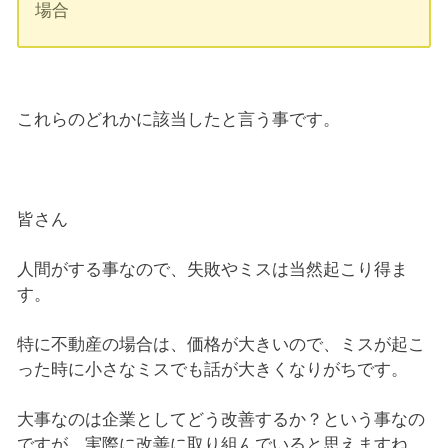
場合
これらのどれかに該当したと言う事です。
皆さん
人間がする事なので、失敗やミスは当然起こり得ま
す。
特に不動産の場合は、価格が大きいので、ミスが起こ
った時に小さなミスでも話が大きくなりがちです。
大事なのは企業としてどう改善するか？という事なの
ですが、実際に改善に取り組んでいると思えますね。