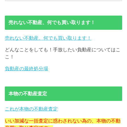
売れない不動産、何でも買い取ります！
売れない不動産、何でも買い取ります！
どんなことをしても！手放したい負動産についてはこ
こ！
負動産の最終処分場
本物の不動産査定
これが本物の不動産査定
いい加減な一括査定に惑わされない為の、本物の不動