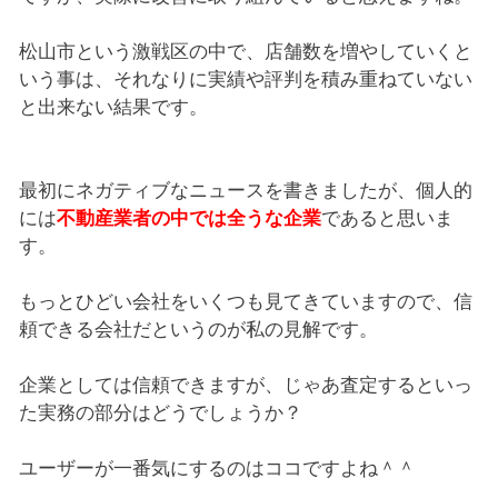
松山市という激戦区の中で、店舗数を増やしていくと
いう事は、それなりに実績や評判を積み重ねていない
と出来ない結果です。
最初にネガティブなニュースを書きましたが、個人的
には
不動産業者の中では全うな企業
であると思いま
す。
もっとひどい会社をいくつも見てきていますので、信
頼できる会社だというのが私の見解です。
企業としては信頼できますが、じゃあ査定するといっ
た実務の部分はどうでしょうか？
ユーザーが一番気にするのはココですよね＾＾