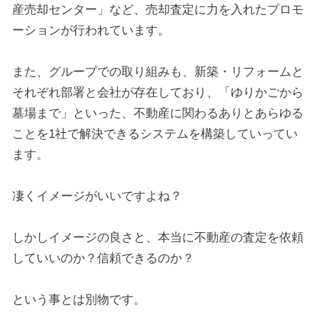
産売却センター」など、売却査定に力を入れたプロモ
ーションが行われています。
また、グループでの取り組みも、新築・リフォームと
それぞれ部署と会社が存在しており、「ゆりかごから
墓場まで」といった、不動産に関わるありとあらゆる
ことを1社で解決できるシステムを構築していってい
ます。
凄くイメージがいいですよね？
しかしイメージの良さと、本当に不動産の査定を依頼
していいのか？信頼できるのか？
という事とは別物です。