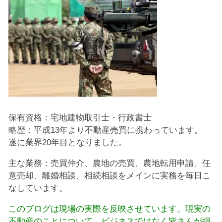
保有資格：宅地建物取引士・行政書士
略歴：平成13年より不動産売買に携わっています。
遂に業界20年目となりました。
主な業務：売買仲介、農地の売買、農地転用申請、任
意売却、離婚相談、相続相談をメインに実務を毎日こ
なしています。
このブログは現場の実際を反映させています。現実の
不動産のことについて、ビジネスではなく皆さんが損