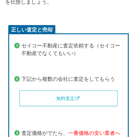
を伝授しましょう。
正しい査定と売却
セイコー不動産に査定依頼する（セイコー
不動産でなくてもいい）
下記から複数の会社に査定をしてもらう
無料査定
査定価格がでたら、
一番価格の安い業者へ