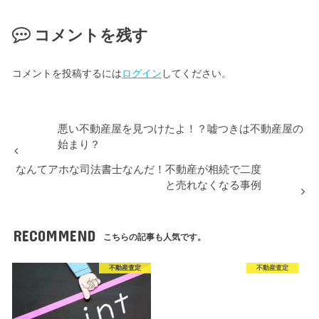
コメントを残す
コメントを投稿するには
ログイン
してください。
悪い不動産屋を見つけたよ！？嘘つきは不動産屋の
始まり？
なんてアホな司法書士なんだ！不動産が相続で二度
と売れなくなる事例
RECOMMEND
こちらの記事も人気です。
不動産査定
不動産査定