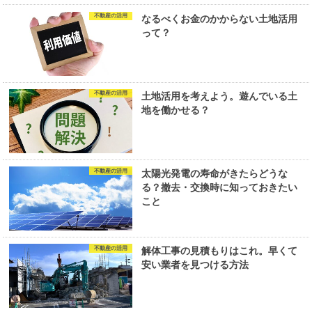
不動産の活用
なるべくお金のかからない土地活用
って？
不動産の活用
土地活用を考えよう。遊んでいる土
地を働かせる？
不動産の活用
太陽光発電の寿命がきたらどうな
る？撤去・交換時に知っておきたい
こと
不動産の活用
解体工事の見積もりはこれ。早くて
安い業者を見つける方法