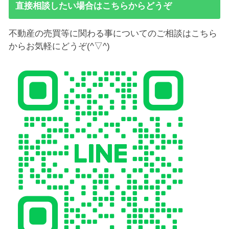
直接相談したい場合はこちらからどうぞ
不動産の売買等に関わる事についてのご相談はこちら
からお気軽にどうぞ(^▽^)