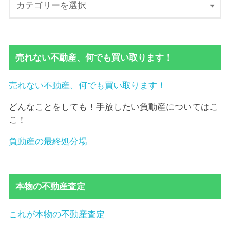
売れない不動産、何でも買い取ります！
売れない不動産、何でも買い取ります！
どんなことをしても！手放したい負動産についてはこ
こ！
負動産の最終処分場
本物の不動産査定
これが本物の不動産査定