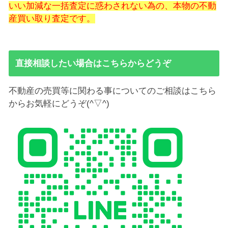
いい加減な一括査定に惑わされない為の、本物の不動
産買い取り査定です。
直接相談したい場合はこちらからどうぞ
不動産の売買等に関わる事についてのご相談はこちら
からお気軽にどうぞ(^▽^)