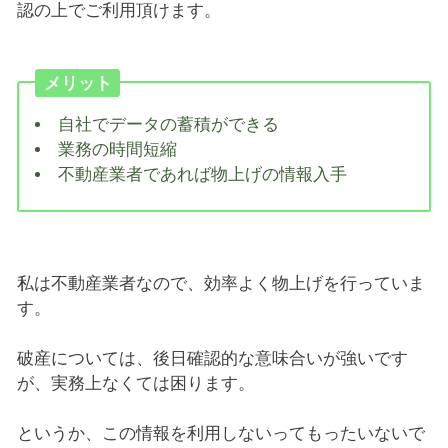
認の上でご利用頂けます。
メリット
自社でデータの蓄積ができる
業務の時間短縮
不動産業者であれば物上げの情報入手
私は不動産業者なので、効率よく物上げを行っていま
す。
破産については、後日確認的な意味合いが強いです
が、実務上なくては困ります。
というか、この情報を利用しないってもったいないで