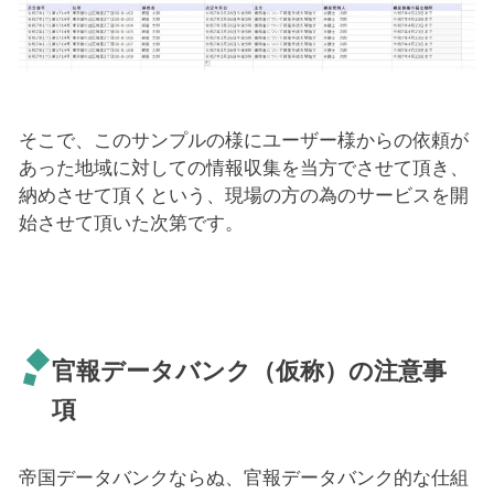
そこで、このサンプルの様にユーザー様からの依頼が
あった地域に対しての情報収集を当方でさせて頂き、
納めさせて頂くという、現場の方の為のサービスを開
始させて頂いた次第です。
官報データバンク（仮称）の注意事
項
帝国データバンクならぬ、官報データバンク的な仕組