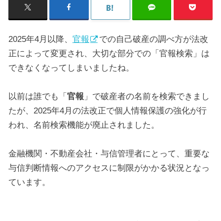
2025年4月以降、
官報
での自己破産の調べ方が法改
正によって変更され、大切な部分での「官報検索」は
できなくなってしまいましたね。
以前は誰でも「
官報
」で破産者の名前を検索できまし
たが、2025年4月の法改正で個人情報保護の強化が行
われ、名前検索機能が廃止されました。
金融機関・不動産会社・与信管理者にとって、重要な
与信判断情報へのアクセスに制限がかかる状況となっ
ています。