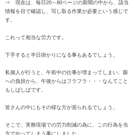
⇒ 現在は、毎日20～80ページの新聞の中から、該当
情報を目で確認し、写し取る作業が必要という感じで
す。
これって相当な労力です。
下手すると半日掛かりになる事もあるでしょう。
私個人が行うと、午前中の仕事が埋まってしまい、眼
への負担から、午後からはフラフラ・・・なんてこと
もしばしばです。
皆さんの中にもその様な方が居られるでしょう。
そこで、実務現場での労力削減の為に、この行為を当
方でやってしまう事にしました。