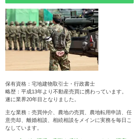
保有資格：宅地建物取引士・行政書士
略歴：平成13年より不動産売買に携わっています。
遂に業界20年目となりました。
主な業務：売買仲介、農地の売買、農地転用申請、任
意売却、離婚相談、相続相談をメインに実務を毎日こ
なしています。