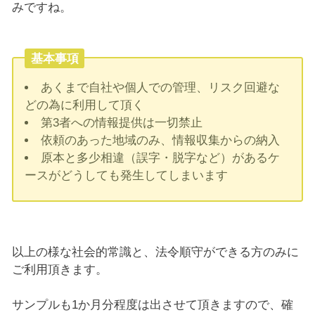
みですね。
基本事項
あくまで自社や個人での管理、リスク回避な
どの為に利用して頂く
第3者への情報提供は一切禁止
依頼のあった地域のみ、情報収集からの納入
原本と多少相違（誤字・脱字など）があるケ
ースがどうしても発生してしまいます
以上の様な社会的常識と、法令順守ができる方のみに
ご利用頂きます。
サンプルも1か月分程度は出させて頂きますので、確