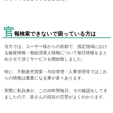
官
報検索できないで困っている方は
当方では、ユーザー様からの依頼で、指定地域におけ
る破産情報・相続清算人情報について毎日情報をまと
めさせて頂くサービスを開始致しました。
特に、不動産売買業・与信管理・人事管理等ではこれ
らの情報は重要になる事が多々あります。
実際に私自身が、この20年間毎日、その確認をしてき
ましたので、皆さんの現在の労苦がよくわかります。