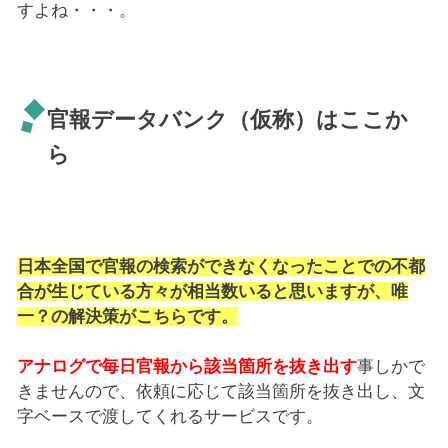
すよね・・・。
官報データバンク（仮称）はここか
ら
日本全国で官報の検索ができなくなったことでの不都
合が生じている方々が相当数いると思いますが、唯
一？の解決策がこちらです。
アナログで毎日官報から該当箇所を抜き出す
事しかで
きませんので、依頼に応じて該当箇所を抜き出し、文
字ベースで渡してくれるサービスです。