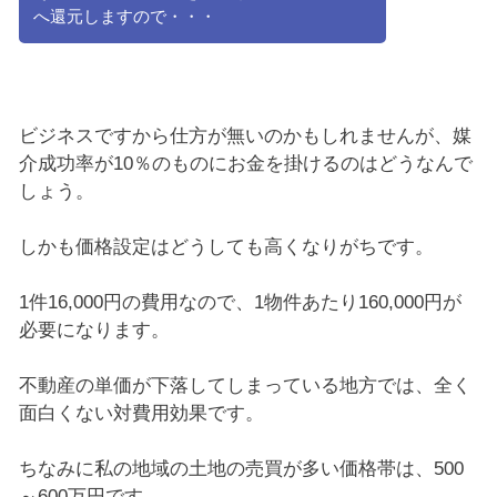
へ還元しますので・・・
ビジネスですから仕方が無いのかもしれませんが、媒
介成功率が10％のものにお金を掛けるのはどうなんで
しょう。
しかも価格設定はどうしても高くなりがちです。
1件16,000円の費用なので、1物件あたり160,000円が
必要になります。
不動産の単価が下落してしまっている地方では、全く
面白くない対費用効果です。
ちなみに私の地域の土地の売買が多い価格帯は、500
～600万円です。