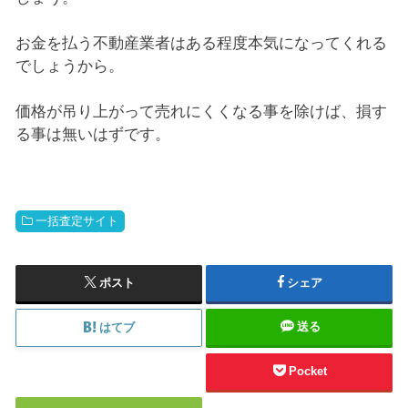
お金を払う不動産業者はある程度本気になってくれる
でしょうから。
価格が吊り上がって売れにくくなる事を除けば、損す
る事は無いはずです。
一括査定サイト
ポスト
シェア
送る
はてブ
Pocket