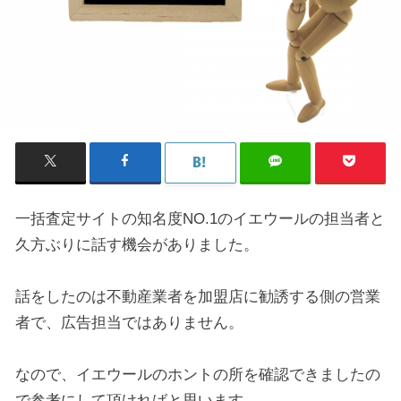
一括査定サイトの知名度NO.1のイエウールの担当者と
久方ぶりに話す機会がありました。
話をしたのは不動産業者を加盟店に勧誘する側の営業
者で、広告担当ではありません。
なので、イエウールのホントの所を確認できましたの
で参考にして頂ければと思います。