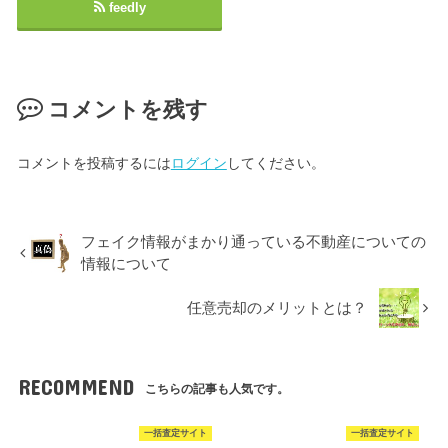
feedly
コメントを残す
コメントを投稿するには
ログイン
してください。
フェイク情報がまかり通っている不動産についての
情報について
任意売却のメリットとは？
RECOMMEND
こちらの記事も人気です。
一括査定サイト
一括査定サイト