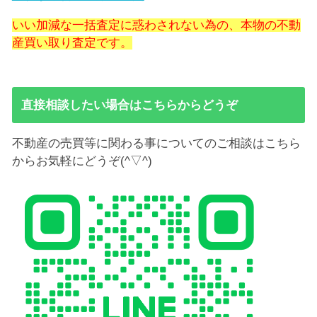
いい加減な一括査定に惑わされない為の、本物の不動
産買い取り査定です。
直接相談したい場合はこちらからどうぞ
不動産の売買等に関わる事についてのご相談はこちら
からお気軽にどうぞ(^▽^)