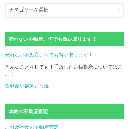
売れない不動産、何でも買い取ります！
売れない不動産、何でも買い取ります！
どんなことをしても！手放したい負動産についてはこ
こ！
負動産の最終処分場
本物の不動産査定
これが本物の不動産査定