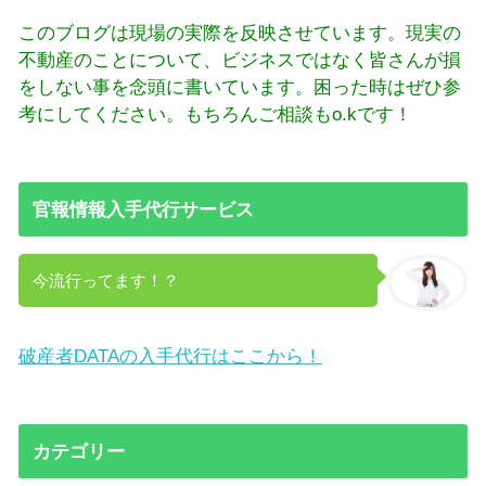
このブログは現場の実際を反映させています。現実の
不動産のことについて、ビジネスではなく皆さんが損
をしない事を念頭に書いています。困った時はぜひ参
考にしてください。もちろんご相談もo.kです！
官報情報入手代行サービス
今流行ってます！？
破産者DATAの入手代行はここから！
カテゴリー