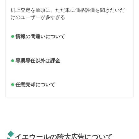
机上査定を筆頭に、ただ単に価格評価を聞きたいだ
けのユーザーが多すぎる
情報の間違いについて
専属専任以外は課金
任意売却について
イエウールの誇大広告について