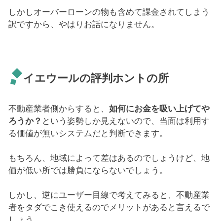
しかしオーバーローンの物も含めて課金されてしまう
訳ですから、やはりお話になりません。
イエウールの評判ホントの所
不動産業者側からすると、
如何にお金を吸い上げてや
ろうか？
という姿勢しか見えないので、当面は利用す
る価値が無いシステムだと判断できます。
もちろん、地域によって差はあるのでしょうけど、地
価が低い所では勝負にならないでしょう。
しかし、逆にユーザー目線で考えてみると、不動産業
者をタダでこき使えるのでメリットがあると言えるで
しょう。