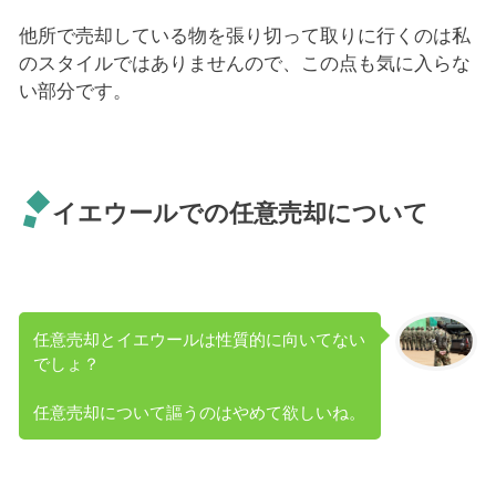
他所で売却している物を張り切って取りに行くのは私
のスタイルではありませんので、この点も気に入らな
い部分です。
イエウールでの任意売却について
任意売却とイエウールは性質的に向いてない
でしょ？
任意売却について謳うのはやめて欲しいね。