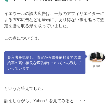
イエウールの誇大広告は、一般のアフィリエイターに
よるPPC広告などを筆頭に、あり得ない事を謳って査
定を勝ち取る形を取っていました。
この点については、
参入者を規制し、査定から媒介依頼までの成
約率の高い優良な広告者についてのみ残して
担当者
いっています
というお答えでした。
話をしながら、Yahoo！を見てみると・・・