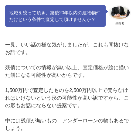
地域を絞って頂き、築後20年以内の建物物件
だけという条件で査定して頂けませんか？
担当者
一見、いい話の様な気がしましたが、これも間抜けな
お話です。
残債についての情報が無い以上、査定価格が絵に描い
た餅になる可能性が高いからです。
1,500万円で査定したものを2,500万円以上で売らなけ
ればいけないという形の可能性が高い訳ですから、こ
の形もお話にならない提案です。
中には残債が無いもの、アンダーローンの物もあるで
しょう。