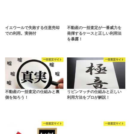
イエウールで失敗する任意売却
不動産の一括査定が一番威力を
での利用。実例付
発揮するケースと正しい利用法
を暴露！
一括査定サイト
一括査定サイト
不動産の一括査定の仕組みと裏
リビンマッチの仕組みと正しい
側を知ろう！
利用方法をプロが解説！
一括査定サイト
一括査定サイト