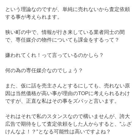
という理論なのですが、単純に売れないから査定依頼
する事が考えられます。
狭い町の中で、情報が行き来している業者同士の間
で、専任媒介の物件についても課金をするって？
嫌われてくれ！って言っているのかしら？
何の為の専任媒介なのでしょう？
また、仮に話を売主さんとするにしても、売れない原
因は当然価格が高い事が理由のTOPに考えられるわけ
ですが、正直な私はその事をズバッと言います。
それはそれで私のスタンスなので構いませんが、誇大
広告で期待をして査定依頼をした人からすると、”ふざ
けんなよ！？”となる可能性は高いですよね？