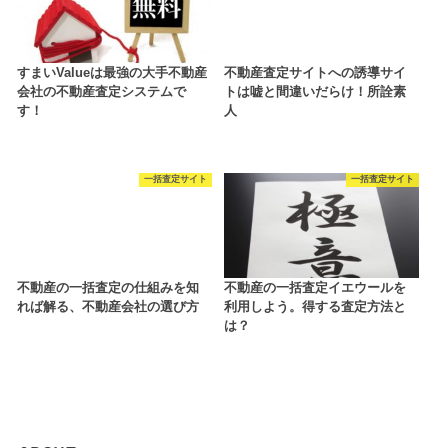
すまいValueは最強の大手不動産
不動産査定サイトへの誘導サイ
会社の不動産査定システムで
トは嘘と間違いだらけ！所詮素
す！
人
一括査定サイト
一括査定サイト
不動産の一括査定の仕組みを知
不動産の一括査定イエウールを
れば解る、不動産会社の選び方
利用しよう。得する査定方法と
は？