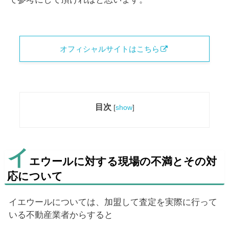
オフィシャルサイトはこちら
目次
[
show
]
イ
エウールに対する現場の不満とその対
応について
イエウールについては、加盟して査定を実際に行って
いる不動産業者からすると