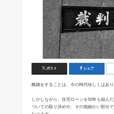
ポスト
シェア
離婚をすることは、今の時代珍しくはあり
しかしながら、住宅ローンを50年も組ん
ついての取り決めや、その他細かい部分で