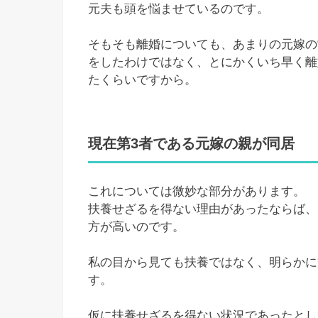
元夫も頭を悩ませているのです。
そもそも離婚についても、あまりの元嫁の
をしたわけではなく、とにかくいち早く離
たくらいですから。
現在第3者である元嫁の親が同居
これについては微妙な部分があります。
扶養せざるを得ない理由があったならば、
方が高いのです。
私の目から見ても扶養ではなく、明らかに
す。
仮に扶養せざるを得ない状況であったとし