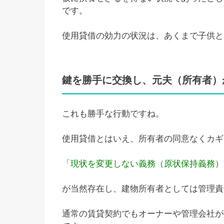
です。
使用貸借の効力の状況は、あくまで子供と
鍵を勝手に交換し、元夫（所有者）
これも勝手な行動ですね。
使用貸借とはいえ、所有者の同意なくカギ
「現状を変更しない義務（原状保持義務）（
が当然存在し、建物所有者としては管理責
通常の賃貸契約でもオーナーや管理会社が