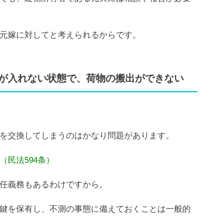
元嫁に対してと考えられるからです。
が入れない状態で、荷物の搬出ができない
を交換してしまうのはかなり問題があります。
民法594条）
任義務もあるわけですから。
鍵を保有し、不測の事態に備えておくことは一般的