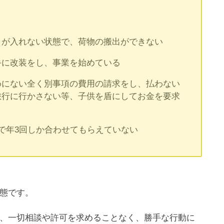
）が入れない状態で、荷物の搬出ができない
手に改装をし、事業を始めている
めにない全く別事項の費用の請求をし、払わない
旅行に行かさない等、子供を盾にしてお金を要求
で年3回しか合わせてもらえていない
態です。
、一切相談や許可を求めることなく、勝手な行動に