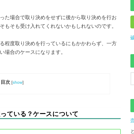
った場合で取り決めをせずに後から取り決めを行お
そもそも受け入れてくれないかもしれないのです。
る程度取り決めを行っているにもかかわらず、一方
い場合のケースになります。
目次
[
show
]
破っている？ケースについて