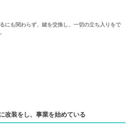
るにも関わらず、鍵を交換し、一切の立ち入りをで
。
に改装をし、事業を始めている