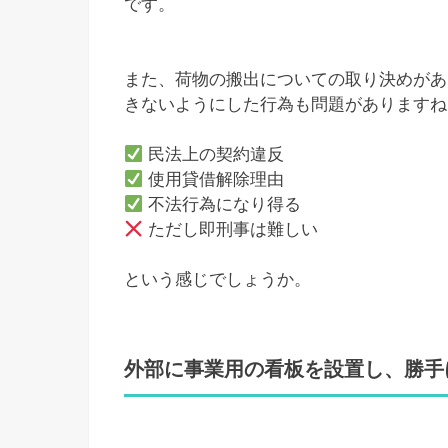
です。
また、荷物の搬出についての取り決めがあ
きないようにした行為も問題がありますね
民法上の契約違反
使用貸借解除理由
不法行為になり得る
ただし即刑事は難しい
という感じでしょうか。
外部に事業用の看板を設置し、勝手