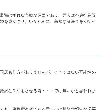
常識はずれな言動が原因であり、元夫は不貞行為等
婚を成立させたいがために、高額な解決金を支払っ
同居も仕方がありませんが、そうではない可能性の
贅沢な生活をさせる為・・・では無いかと思われま
ても、建物所有者である元夫には相談や報告が必要