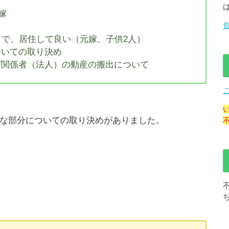
嫁
まで、居住して良い（元嫁、子供2人）
ついての取り決め
び関係者（法人）の動産の搬出について
な部分についての取り決めがありました。