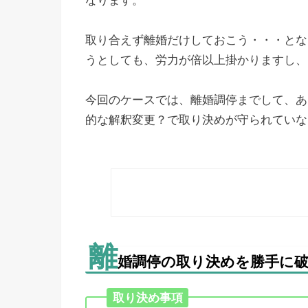
なります。
取り合えず離婚だけしておこう・・・とな
うとしても、労力が倍以上掛かりますし、
今回のケースでは、離婚調停までして、あ
的な解釈変更？で取り決めが守られていな
離
婚調停の取り決めを勝手に
取り決め事項