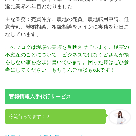
遂に業界20年目となりました。
主な業務：売買仲介、農地の売買、農地転用申請、任
意売却、離婚相談、相続相談をメインに実務を毎日こ
なしています。
このブログは現場の実際を反映させています。現実の
不動産のことについて、ビジネスではなく皆さんが損
をしない事を念頭に書いています。困った時はぜひ参
考にしてください。もちろんご相談もo.kです！
官報情報入手代行サービス
今流行ってます！？