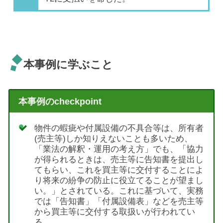
本事例に学ぶこと
本事例のcheckpoint
物件の蝦疵や付属設備の不具合等は、所有者
(売主等)しか知りえないことも多いため、
「業法の解釈・運用の考え方」でも、「協力
が得られるときは、売主等に告知書を提出し
てもらい、これを買主等に交付することによ
り将来の紛争の防止に役立てることが望まし
い。」とされている。これに基づいて、実務
では「告知書」「付属設備表」などを売主等
から買主等に交付する取扱いが行われてい
る。