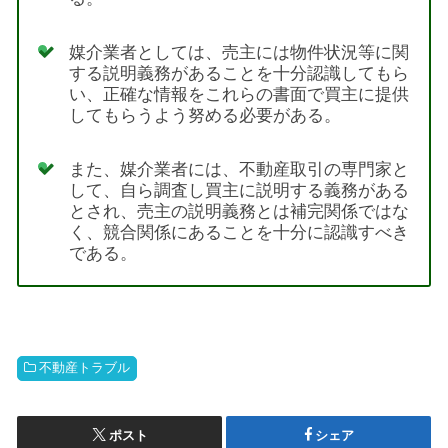
媒介業者としては、売主には物件状況等に関
する説明義務があることを十分認識してもら
い、正確な情報をこれらの書面で買主に提供
してもらうよう努める必要がある。
また、媒介業者には、不動産取引の専門家と
して、自ら調査し買主に説明する義務がある
とされ、売主の説明義務とは補完関係ではな
く、競合関係にあることを十分に認識すべき
である。
不動産トラブル
ポスト
シェア