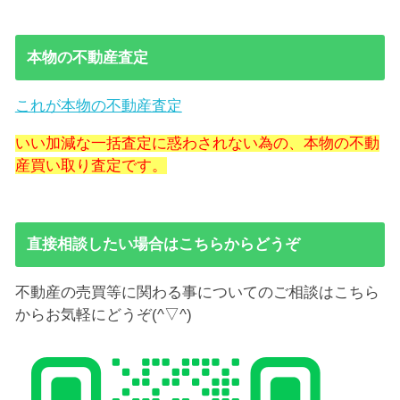
本物の不動産査定
これが本物の不動産査定
いい加減な一括査定に惑わされない為の、本物の不動
産買い取り査定です。
直接相談したい場合はこちらからどうぞ
不動産の売買等に関わる事についてのご相談はこちら
からお気軽にどうぞ(^▽^)