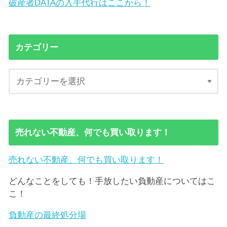
破産者DATAの入手代行はここから！
カテゴリー
売れない不動産、何でも買い取ります！
売れない不動産、何でも買い取ります！
どんなことをしても！手放したい負動産についてはこ
こ！
負動産の最終処分場