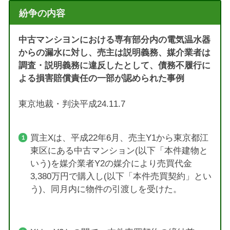
紛争の内容
中古マンシヨンにおける専有部分内の電気温水器
からの漏水に対し、売主は説明義務、媒介業者は
調査・説明義務に違反したとして、債務不履行に
よる損害賠償責任の一部が認められた事例
東京地裁・判決平成24.11.7
買主Xは、平成22年6月、売主Y1から東京都江
東区にある中古マンション(以下「本件建物と
いう)を媒介業者Y2の媒介により売買代金
3,380万円で購入し(以下「本件売買契約」とい
う)、同月内に物件の引渡しを受けた。