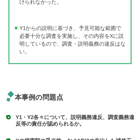
けられなかった。
Y1からの説明に基づき、予見可能な範囲で
必要十分な調査を実施し、その内容をXに説
明しているので、調査・説明義務の違反はな
い。
本事例の問題点
Y1・Y2各々について、説明義務違反、調査義務違
反等の責任が認められるか。