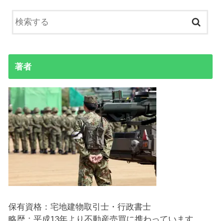
著者
保有資格：宅地建物取引士・行政書士
略歴：平成13年より不動産売買に携わっています。