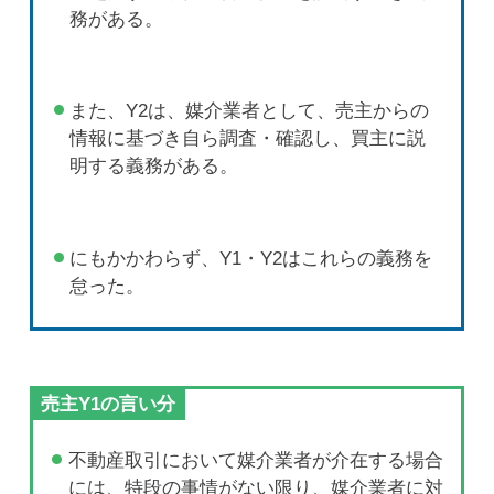
務がある。
また、Y2は、媒介業者として、売主からの
情報に基づき自ら調査・確認し、買主に説
明する義務がある。
にもかかわらず、Y1・Y2はこれらの義務を
怠った。
売主Y1の言い分
不動産取引において媒介業者が介在する場合
には、特段の事情がない限り、媒介業者に対