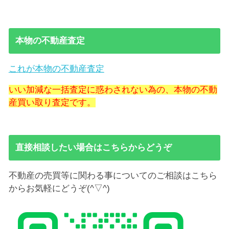
本物の不動産査定
これが本物の不動産査定
いい加減な一括査定に惑わされない為の、本物の不動
産買い取り査定です。
直接相談したい場合はこちらからどうぞ
不動産の売買等に関わる事についてのご相談はこちら
からお気軽にどうぞ(^▽^)