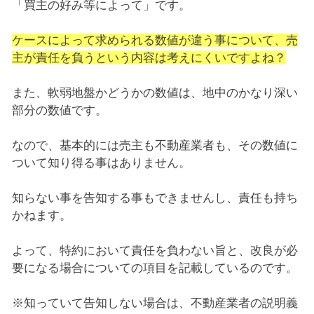
「買主の好み等によって」です。
ケースによって求められる数値が違う事について、売
主が責任を負うという内容は考えにくいですよね？
また、軟弱地盤かどうかの数値は、地中のかなり深い
部分の数値です。
なので、基本的には売主も不動産業者も、その数値に
ついて知り得る事はありません。
知らない事を告知する事もできませんし、責任も持ち
かねます。
よって、特約において責任を負わない旨と、改良が必
要になる場合についての項目を記載しているのです。
※知っていて告知しない場合は、不動産業者の説明義