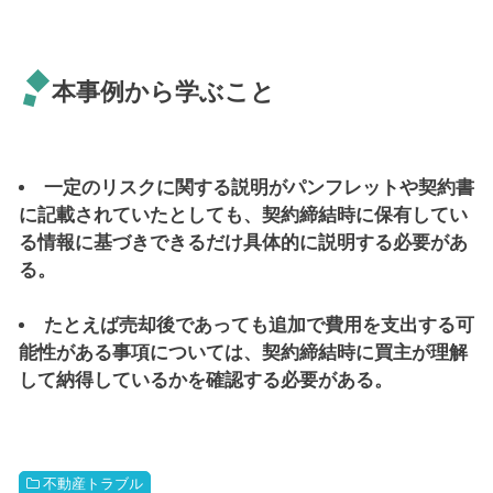
本事例から学ぶこと
一定のリスクに関する説明がパンフレットや契約書
に記載されていたとしても、契約締結時に保有してい
る情報に基づきできるだけ具体的に説明する必要があ
る。
たとえば売却後であっても追加で費用を支出する可
能性がある事項については、契約締結時に買主が理解
して納得しているかを確認する必要がある。
不動産トラブル