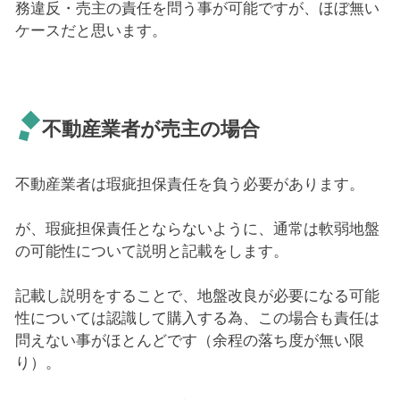
務違反・売主の責任を問う事が可能ですが、ほぼ無い
ケースだと思います。
不動産業者が売主の場合
不動産業者は瑕疵担保責任を負う必要があります。
が、瑕疵担保責任とならないように、通常は軟弱地盤
の可能性について説明と記載をします。
記載し説明をすることで、地盤改良が必要になる可能
性については認識して購入する為、この場合も責任は
問えない事がほとんどです（余程の落ち度が無い限
り）。