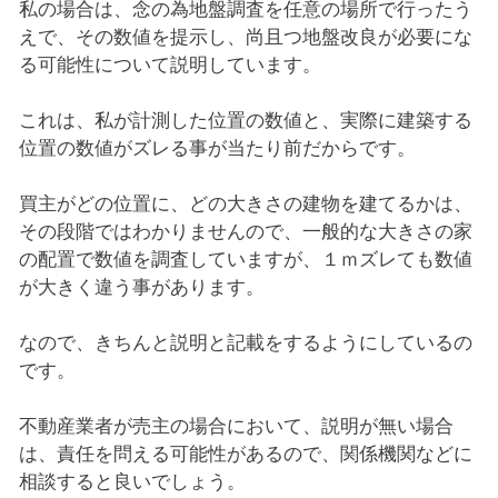
私の場合は、念の為地盤調査を任意の場所で行ったう
えで、その数値を提示し、尚且つ地盤改良が必要にな
る可能性について説明しています。
これは、私が計測した位置の数値と、実際に建築する
位置の数値がズレる事が当たり前だからです。
買主がどの位置に、どの大きさの建物を建てるかは、
その段階ではわかりませんので、一般的な大きさの家
の配置で数値を調査していますが、１ｍズレても数値
が大きく違う事があります。
なので、きちんと説明と記載をするようにしているの
です。
不動産業者が売主の場合において、説明が無い場合
は、責任を問える可能性があるので、関係機関などに
相談すると良いでしょう。