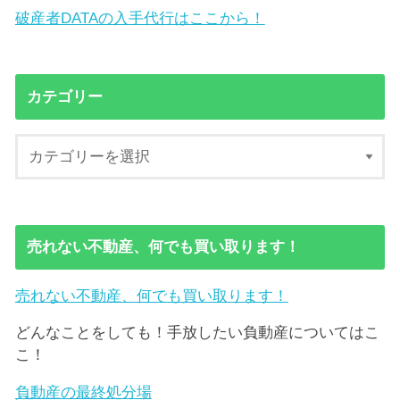
破産者DATAの入手代行はここから！
カテゴリー
売れない不動産、何でも買い取ります！
売れない不動産、何でも買い取ります！
どんなことをしても！手放したい負動産についてはこ
こ！
負動産の最終処分場