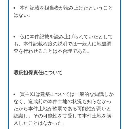
本件記載を担当者が読み上げたということ
はない。
仮に本件記載を読み上げられていたとして
も、本件記載程度の説明では一般人に地盤調
査を行わせることは不合理である。
暇疵担保責任について
買主X1は建築については一般的な知識しか
なく、造成前の本件土地の状況も知らなかっ
たから本件土地が軟弱である可能性が高いと
認識し、その可能性を甘受して本件土地を購
入したことはなかった。