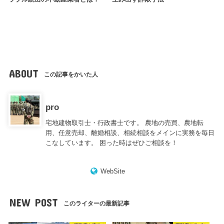
ABOUT
この記事をかいた人
pro
宅地建物取引士・行政書士です。 農地の売買、農地転
用、任意売却、離婚相談、相続相談をメインに実務を毎日
こなしています。 困った時はぜひご相談を！
WebSite
NEW POST
このライターの最新記事