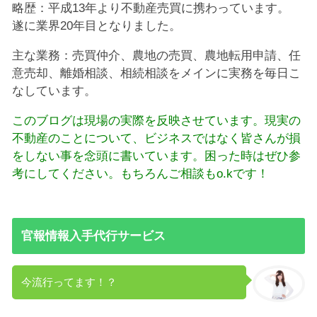
略歴：平成13年より不動産売買に携わっています。
遂に業界20年目となりました。
主な業務：売買仲介、農地の売買、農地転用申請、任
意売却、離婚相談、相続相談をメインに実務を毎日こ
なしています。
このブログは現場の実際を反映させています。現実の
不動産のことについて、ビジネスではなく皆さんが損
をしない事を念頭に書いています。困った時はぜひ参
考にしてください。もちろんご相談もo.kです！
官報情報入手代行サービス
今流行ってます！？