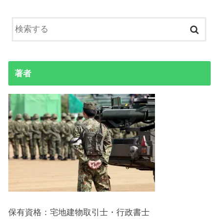
著者
保有資格：宅地建物取引士・行政書士