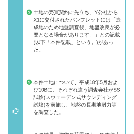
土地の売買契約に先立ち、Y公社から
X1に交付されたパンフレットには「造
成地のため地盤調査後、地盤改良が必
要となる場合があります。」との記載
(以下「本件記載」という。)があっ
た。
本件土地について、平成18年5月およ
び10Bに、それぞれ違う調査会社がSS
試験(スウェーデン式サウンディング
試験)を実施し、地盤の長期地耐力等
を調査した。