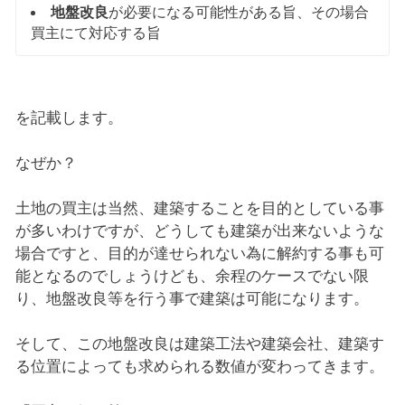
地盤改良
が必要になる可能性がある旨、その場合
買主にて対応する旨
を記載します。
なぜか？
土地の買主は当然、建築することを目的としている事
が多いわけですが、どうしても建築が出来ないような
場合ですと、目的が達せられない為に解約する事も可
能となるのでしょうけども、余程のケースでない限
り、地盤改良等を行う事で建築は可能になります。
そして、この地盤改良は建築工法や建築会社、建築す
る位置によっても求められる数値が変わってきます。