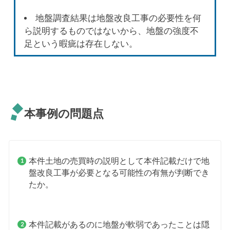
地盤調査結果は地盤改良工事の必要性を何
ら説明するものではないから、地盤の強度不
足という暇疵は存在しない。
本事例の問題点
本件土地の売買時の説明として本件記載だけで地
盤改良工事が必要となる可能性の有無が判断でき
たか。
本件記載があるのに地盤が軟弱であったことは隠