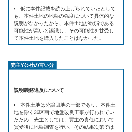
仮に本件記載を読み上げられていたとして
も、本件土地の地盤の強度について具体的な
説明がなかったから、本件土地が軟弱である
可能性が高いと認識し、その可能性を甘受し
て本件土地を購入したことはなかった。
売主Y公社の言い分
説明義務違反について
本件土地は分譲団地の一部であり、本件土
地を除く36区画で地盤改良工事が行われてい
たため、売主としては、買主の責任において
買受後に地盤調査を行い、その結果次第では