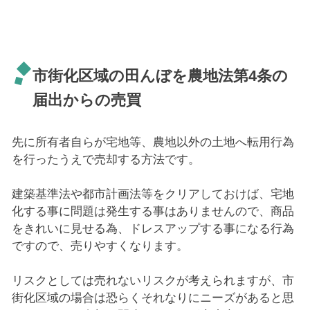
市街化区域の田んぼを農地法第4条の
届出からの売買
先に所有者自らが宅地等、農地以外の土地へ転用行為
を行ったうえで売却する方法です。
建築基準法や都市計画法等をクリアしておけば、宅地
化する事に問題は発生する事はありませんので、商品
をきれいに見せる為、ドレスアップする事になる行為
ですので、売りやすくなります。
リスクとしては売れないリスクが考えられますが、市
街化区域の場合は恐らくそれなりにニーズがあると思