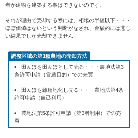
者が建物を建築する事はできないのです。
それが理由で売却する際には、相場の半値以下・・・
ほぼ価値はないという判断がなされ、金額的には悲し
い結果でしか売却できません。
調整区域の第3種農地の売却方法
田んぼを田んぼとして売る・・・農地法第3
条許可申請（営農目的）での売買
田んぼを雑種地化し売る・・・農地法第4条
許可申請（自己利用）
農地法第5条許可申請（第3者利用）での売
買