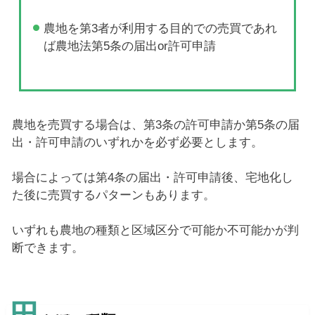
農地を第3者が利用する目的での売買であれ
ば農地法第5条の届出or許可申請
農地を売買する場合は、第3条の許可申請か第5条の届
出・許可申請のいずれかを必ず必要とします。
場合によっては第4条の届出・許可申請後、宅地化し
た後に売買するパターンもあります。
いずれも農地の種類と区域区分で可能か不可能かが判
断できます。