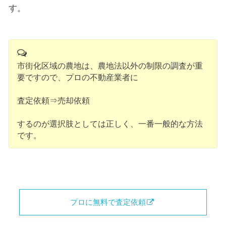
す。
市街化区域の農地は、農地法以外の制限の調査が重
要ですので、プロの不動産業者に
査定依頼⇒売却依頼
するのが選択肢としては正しく、一番一般的な方法
です。
プロに無料で査定依頼