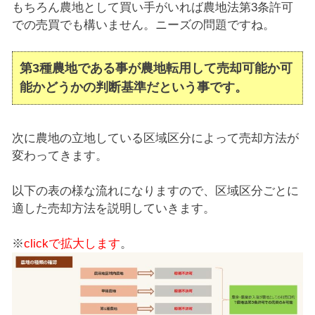
もちろん農地として買い手がいれば農地法第3条許可
での売買でも構いません。ニーズの問題ですね。
第3種農地である事が農地転用して売却可能か可
能かどうかの判断基準だという事です。
次に農地の立地している区域区分によって売却方法が
変わってきます。
以下の表の様な流れになりますので、区域区分ごとに
適した売却方法を説明していきます。
※
clickで拡大します
。