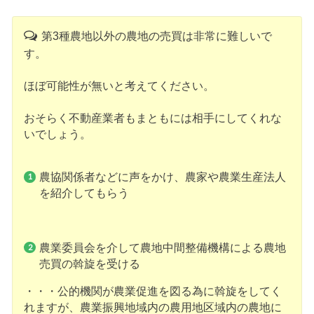
第3種農地以外の農地の売買は非常に難しいで
す。
ほぼ可能性が無いと考えてください。
おそらく不動産業者もまともには相手にしてくれな
いでしょう。
農協関係者などに声をかけ、農家や農業生産法人
を紹介してもらう
農業委員会を介して農地中間整備機構による農地
売買の斡旋を受ける
・・・公的機関が農業促進を図る為に斡旋をしてく
れますが、農業振興地域内の農用地区域内の農地に