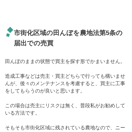
市街化区域の田んぼを農地法第5条の
届出での売買
田んぼのままの状態で買主を探す形でかまいません。
造成工事などは売主・買主どちらで行っても構いませ
んが、後々のメンテナンスを考慮すると、買主に工事
をしてもらうのが良いと思います。
この場合は売主にリスクは無く、普段私がお勧めして
いる方法です。
そもそも市街化区域に残されている農地なので、ニー