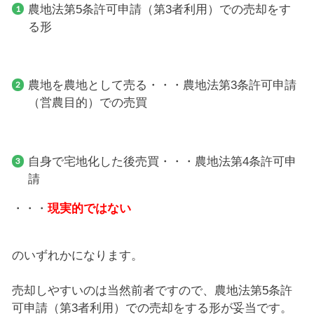
農地法第5条許可申請（第3者利用）での売却をす
る形
農地を農地として売る・・・農地法第3条許可申請
（営農目的）での売買
自身で宅地化した後売買・・・農地法第4条許可申
請
・・・
現実的ではない
のいずれかになります。
売却しやすいのは当然前者ですので、農地法第5条許
可申請（第3者利用）での売却をする形が妥当です。