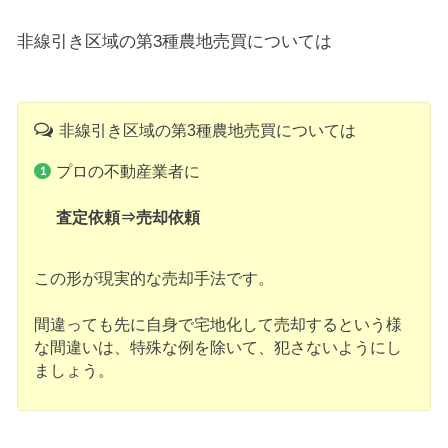
非線引き区域の第3種農地売買については
非線引き区域の第3種農地売買については
プロの不動産業者に
査定依頼⇒売却依頼
この形が現実的な売却手法です。
間違っても先に自身で宅地化して売却するという様
な間違いは、特殊な例を除いて、犯さないようにし
ましょう。