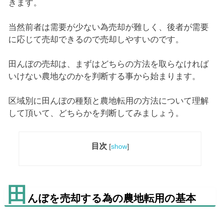
きます。
当然前者は需要が少ない為売却が難しく、後者が需要
に応じて売却できるので売却しやすいのです。
田んぼの売却は、まずはどちらの方法を取らなければ
いけない農地なのかを判断する事から始まります。
区域別に田んぼの種類と農地転用の方法について理解
して頂いて、どちらかを判断してみましょう。
目次
[
show
]
田
んぼを売却する為の農地転用の基本