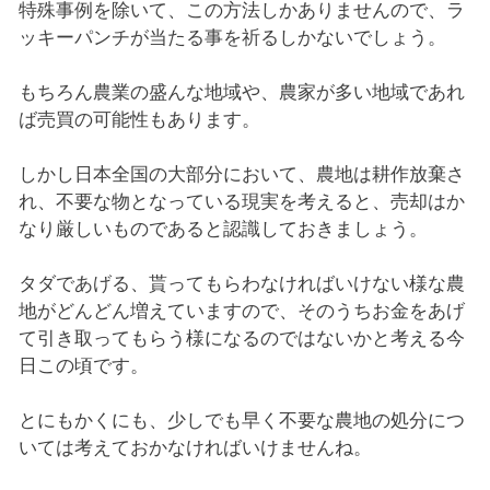
特殊事例を除いて、この方法しかありませんので、ラ
ッキーパンチが当たる事を祈るしかないでしょう。
もちろん農業の盛んな地域や、農家が多い地域であれ
ば売買の可能性もあります。
しかし日本全国の大部分において、農地は耕作放棄さ
れ、不要な物となっている現実を考えると、売却はか
なり厳しいものであると認識しておきましょう。
タダであげる、貰ってもらわなければいけない様な農
地がどんどん増えていますので、そのうちお金をあげ
て引き取ってもらう様になるのではないかと考える今
日この頃です。
とにもかくにも、少しでも早く不要な農地の処分につ
いては考えておかなければいけませんね。