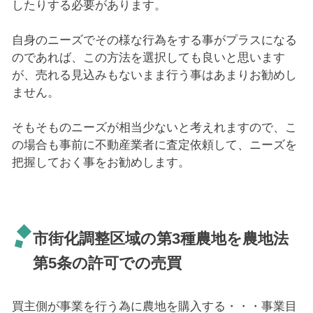
したりする必要があります。
自身のニーズでその様な行為をする事がプラスになる
のであれば、この方法を選択しても良いと思います
が、売れる見込みもないまま行う事はあまりお勧めし
ません。
そもそものニーズが相当少ないと考えれますので、こ
の場合も事前に不動産業者に査定依頼して、ニーズを
把握しておく事をお勧めします。
市街化調整区域の第3種農地を農地法
第5条の許可での売買
買主側が事業を行う為に農地を購入する・・・事業目