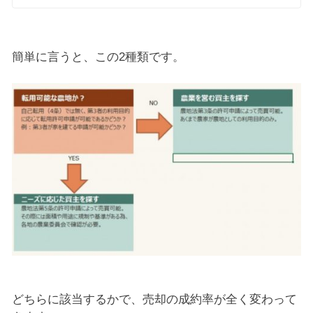
簡単に言うと、この2種類です。
どちらに該当するかで、売却の成約率が全く変わって