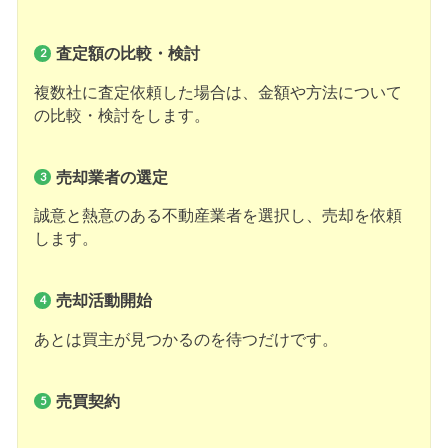
査定額の比較・検討
複数社に査定依頼した場合は、金額や方法について
の比較・検討をします。
売却業者の選定
誠意と熱意のある不動産業者を選択し、売却を依頼
します。
売却活動開始
あとは買主が見つかるのを待つだけです。
売買契約