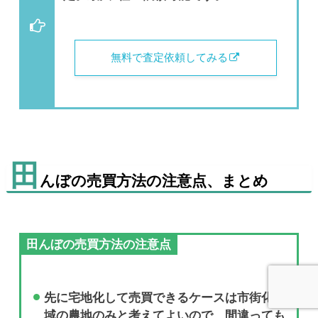
無料で査定依頼してみる
田
んぼの売買方法の注意点、まとめ
田んぼの売買方法の注意点
先に宅地化して売買できるケースは市街化区
域の農地のみと考えてよいので、間違っても