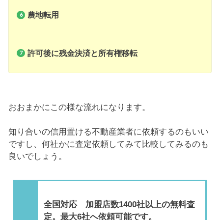
農地転用
許可後に残金決済と所有権移転
おおまかにこの様な流れになります。
知り合いの信用置ける不動産業者に依頼するのもいい
ですし、何社かに査定依頼してみて比較してみるのも
良いでしょう。
全国対応 加盟店数1400社以上の無料査
定。最大6社へ依頼可能です。