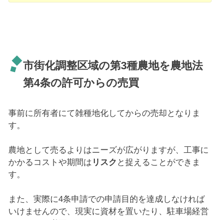
市街化調整区域の第3種農地を農地法
第4条の許可からの売買
事前に所有者にて雑種地化してからの売却となりま
す。
農地として売るよりはニーズが広がりますが、工事に
かかるコストや期間は
リスク
と捉えることができま
す。
また、実際に4条申請での申請目的を達成しなければ
いけませんので、現実に資材を置いたり、駐車場経営