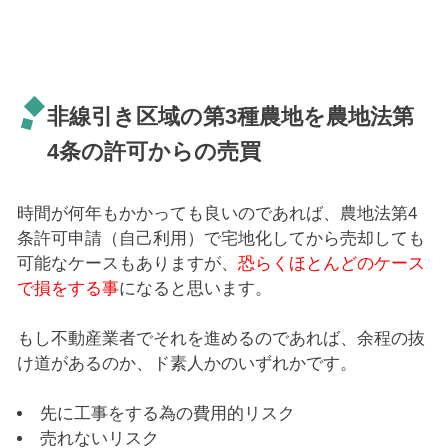
非線引き区域の第3種農地を農地法第
4条の許可からの売買
時間が何年もかかっても良いのであれば、農地法第4
条許可申請（自己利用）で宅地化してから売却しても
可能なケースもありますが、
恐らくほとんどのケース
で損をする事
になると思います。
もし不動産業者でそれを進めるのであれば、余程の抜
け道があるのか、ド素人かのいずれかです。
先に工事をする為の費用的リスク
売れないリスク