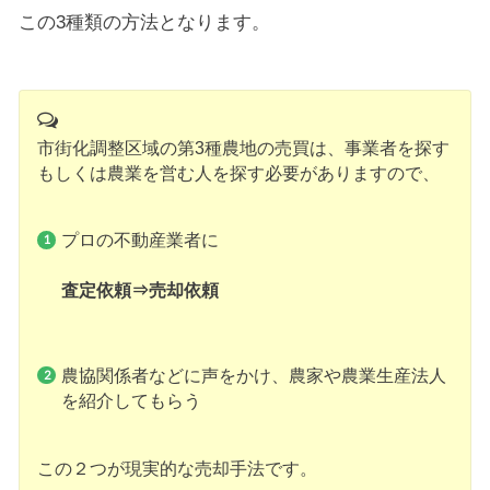
この3種類の方法となります。
市街化調整区域の第3種農地の売買は、事業者を探す
もしくは農業を営む人を探す必要がありますので、
プロの不動産業者に
査定依頼⇒売却依頼
農協関係者などに声をかけ、農家や農業生産法人
を紹介してもらう
この２つが現実的な売却手法です。