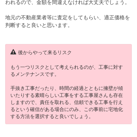
われるので、金額を間違えなければ大丈夫でしょう。
地元の不動産業者等に査定をしてもらい、適正価格を
判断すると良いと思います。
後からやって来るリスク
もう一つリスクとして考えられるのが、工事に対す
るメンテナンスです。
手抜き工事だったり、時間の経過とともに擁壁が傾
いたりする素晴らしい工事をする工事屋さんも存在
しますので、責任を取れる、信頼できる工事を行え
るという確信がある場合にのみ、この事前に宅地化
する方法を選択すると良いでしょう。