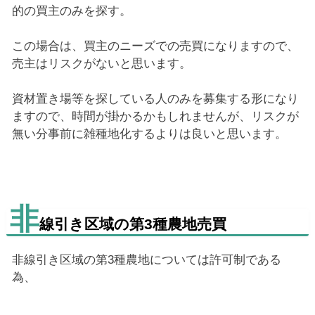
的の買主のみを探す。
この場合は、買主のニーズでの売買になりますので、
売主はリスクがないと思います。
資材置き場等を探している人のみを募集する形になり
ますので、時間が掛かるかもしれませんが、リスクが
無い分事前に雑種地化するよりは良いと思います。
非
線引き区域の第3種農地売買
非線引き区域の第3種農地については許可制である
為、