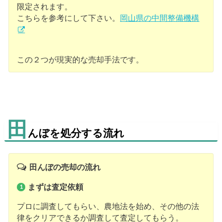
限定されます。
こちらを参考にして下さい。
岡山県の中間整備機構
この２つが現実的な売却手法です。
田
んぼを処分する流れ
田んぼの売却の流れ
まずは査定依頼
プロに調査してもらい、農地法を始め、その他の法
律をクリアできるか調査して査定してもらう。