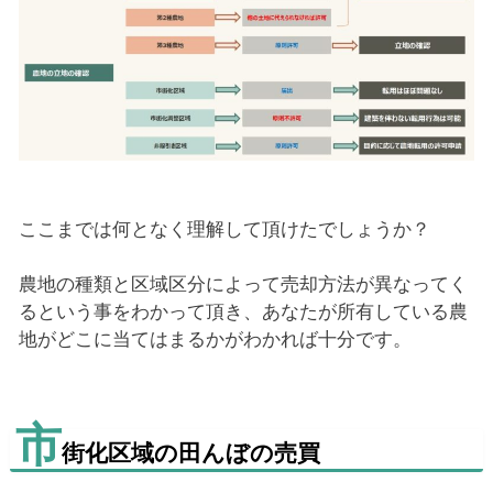
ここまでは何となく理解して頂けたでしょうか？
農地の種類と区域区分によって売却方法が異なってく
るという事をわかって頂き、あなたが所有している農
地がどこに当てはまるかがわかれば十分です。
市
街化区域の田んぼの売買