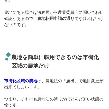
す。
農地である場合は法務局から農業委員会に問い合わせ
確認があるので、
農地転用申請の通り
でなければいけ
ないのです。
農地を簡単に転用できるのは市街化
区域の農地だけ
市街化区域の農地
は、農地法の「
届出
」で地目変更が
出来てしまいます。
つまり、そもそも農地法の縛りがほとんど無い状態の
物です。