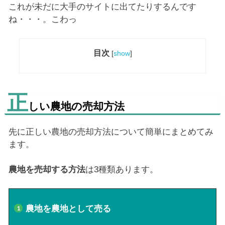
これが未だに大手のサイトに出てたりするんです
ね・・・。こわっ
目次
[
show
]
正
しい農地の売却方法
先に正しい農地の売却方法について簡単にまとめてみ
ます。
農地を売却する方法
は3種類あります。
農地を農地として売る