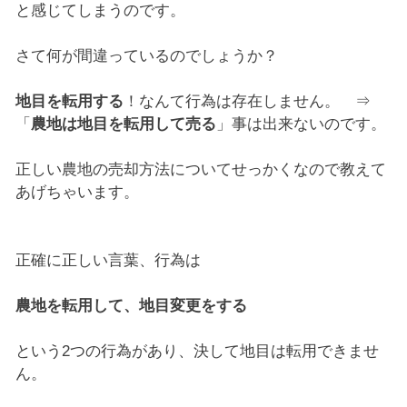
と感じてしまうのです。
さて何が間違っているのでしょうか？
地目を転用する
！なんて行為は存在しません。 ⇒
「
農地は地目を転用して売る
」事は出来ないのです。
正しい農地の売却方法についてせっかくなので教えて
あげちゃいます。
正確に正しい言葉、行為は
農地を転用して、地目変更をする
という2つの行為があり、決して地目は転用できませ
ん。