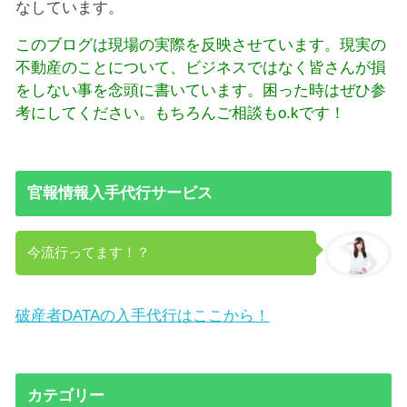
なしています。
このブログは現場の実際を反映させています。現実の
不動産のことについて、ビジネスではなく皆さんが損
をしない事を念頭に書いています。困った時はぜひ参
考にしてください。もちろんご相談もo.kです！
官報情報入手代行サービス
今流行ってます！？
破産者DATAの入手代行はここから！
カテゴリー