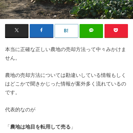
本当に正確な正しい農地の売却方法って中々みかけま
せん。
農地の売却方法については勘違いしている情報もしく
はどこかで聞きかじった情報が案外多く流れているの
です。
代表的なのが
「
農地は地目を転用して売る
」