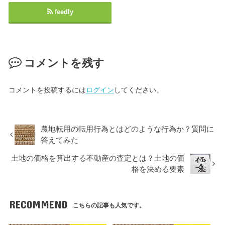
feedly
コメントを残す
コメントを投稿するには
ログイン
してください。
農地転用の転用行為とはどのような行為か？質問に
答えてみた
土地の価格を算出する不動産の査定とは？土地の価
格を決める要素
RECOMMEND
こちらの記事も人気です。