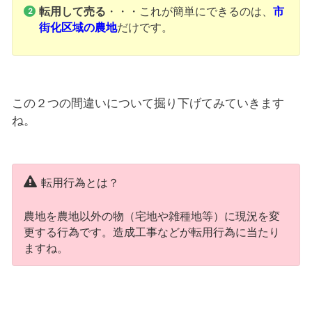
転用して売る
・・・これが簡単にできるのは、
市
街化区域の農地
だけです。
この２つの間違いについて掘り下げてみていきます
ね。
転用行為とは？
農地を農地以外の物（宅地や雑種地等）に現況を変
更する行為です。造成工事などが転用行為に当たり
ますね。