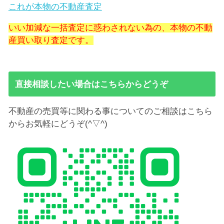
これが本物の不動産査定
いい加減な一括査定に惑わされない為の、本物の不動
産買い取り査定です。
直接相談したい場合はこちらからどうぞ
不動産の売買等に関わる事についてのご相談はこちら
からお気軽にどうぞ(^▽^)