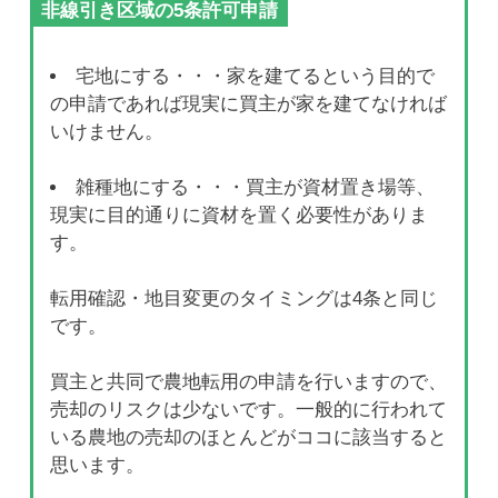
非線引き区域の5条許可申請
宅地にする・・・家を建てるという目的で
の申請であれば現実に買主が家を建てなければ
いけません。
雑種地にする・・・買主が資材置き場等、
現実に目的通りに資材を置く必要性がありま
す。
転用確認・地目変更のタイミングは4条と同じ
です。
買主と共同で農地転用の申請を行いますので、
売却のリスクは少ないです。一般的に行われて
いる農地の売却のほとんどがココに該当すると
思います。