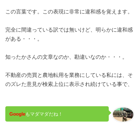
この言葉です。この表現に非常に違和感を覚えます。
完全に間違っている訳では無いけど、明らかに違和感
がある・・・。
知ったかさんの文章なのか、勘違いなのか・・・。
不動産の売買と農地転用を業務にしている私には、そ
のズレた意見が検索上位に表示され続けている事で、
Google
もマダマダだね！