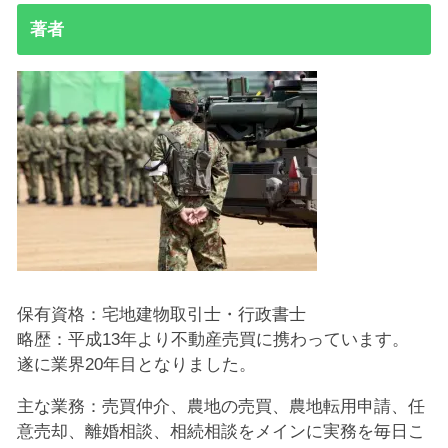
著者
保有資格：宅地建物取引士・行政書士
略歴：平成13年より不動産売買に携わっています。
遂に業界20年目となりました。
主な業務：売買仲介、農地の売買、農地転用申請、任
意売却、離婚相談、相続相談をメインに実務を毎日こ