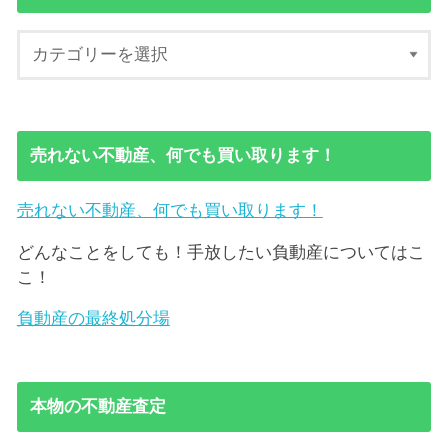
売れない不動産、何でも買い取ります！
売れない不動産、何でも買い取ります！
どんなことをしても！手放したい負動産についてはこ
こ！
負動産の最終処分場
本物の不動産査定