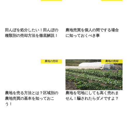
田んぼを処分したい！田んぼの
農地売買を個人の間でする場合
種類別の売却方法を徹底解説！
に知っておくべき事
農地の売却
農地の売却
農地を売る方法とは？区域別の
農地を宅地にしても高く売れま
農地売買の基本を知っておこ
せん！騙されたらダメですよ？
う！