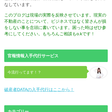
なしています。
このブログは現場の実際を反映させています。現実の
不動産のことについて、ビジネスではなく皆さんが損
をしない事を念頭に書いています。困った時はぜひ参
考にしてください。もちろんご相談もo.kです！
官報情報入手代行サービス
今流行ってます！？
破産者DATAの入手代行はここから！
カテゴリー