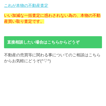
これが本物の不動産査定
いい加減な一括査定に惑わされない為の、本物の不動
産買い取り査定です。
直接相談したい場合はこちらからどうぞ
不動産の売買等に関わる事についてのご相談はこちら
からお気軽にどうぞ(^▽^)