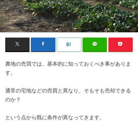
農地の売買では、基本的に知っておくべき事がありま
す。
通常の宅地などの売買と異なり、そもそも売却できる
のか？
という点から既に条件が異なってきます。