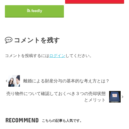
feedly
コメントを残す
コメントを投稿するには
ログイン
してください。
離婚による財産分与の基本的な考え方とは？
売り物件について確認しておくべき３つの売却状態
とメリット
RECOMMEND
こちらの記事も人気です。