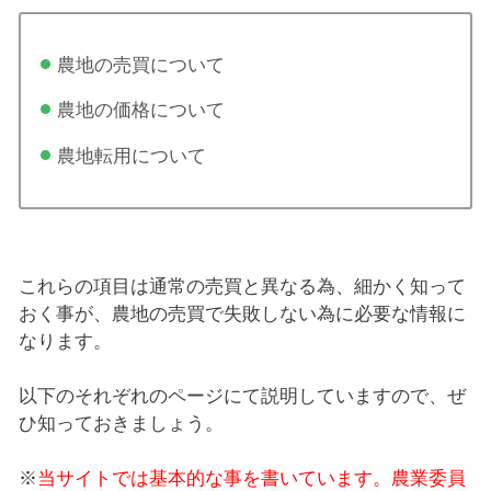
農地の売買について
農地の価格について
農地転用について
これらの項目は通常の売買と異なる為、細かく知って
おく事が、農地の売買で失敗しない為に必要な情報に
なります。
以下のそれぞれのページにて説明していますので、ぜ
ひ知っておきましょう。
※
当サイトでは基本的な事を書いています。農業委員