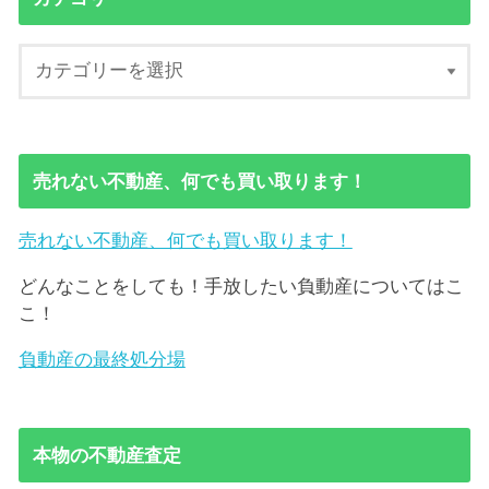
売れない不動産、何でも買い取ります！
売れない不動産、何でも買い取ります！
どんなことをしても！手放したい負動産についてはこ
こ！
負動産の最終処分場
本物の不動産査定