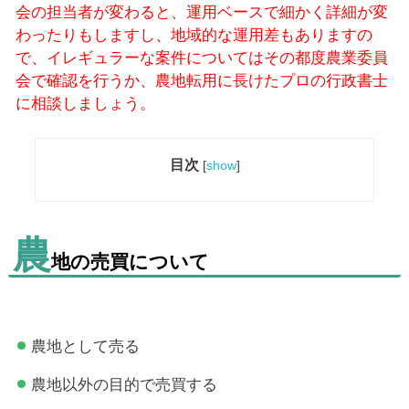
会の担当者が変わると、運用ベースで細かく詳細が変
わったりもしますし、地域的な運用差もありますの
で、イレギュラーな案件についてはその都度農業委員
会で確認を行うか、農地転用に長けたプロの行政書士
に相談しましょう。
目次
[
show
]
農
地の売買について
農地として売る
農地以外の目的で売買する