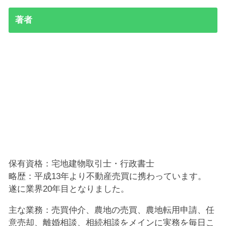
著者
保有資格：宅地建物取引士・行政書士
略歴：平成13年より不動産売買に携わっています。
遂に業界20年目となりました。
主な業務：売買仲介、農地の売買、農地転用申請、任
意売却、離婚相談、相続相談をメインに実務を毎日こ