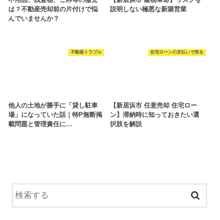
は？不動産売却前の片付けで悩
説明しない極悪な新築営業
んでいませんか？
不動産トラブル
住宅ローンの支払いで売る
他人の土地が勝手に「貸し駐車
【新居浜市 任意売却 住宅ロー
場」になっていた話｜特P無断掲
ン】滞納時に知っておきたい選
載問題と管理責任に…
択肢を解説