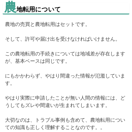
農
地転用について
農地の売買と農地転用はセットです。
そして、許可や届け出を受けなければいけません。
この農地転用の手続きについては地域差が存在します
が、基本ベースは同じです。
にもかかわらず、やはり間違った情報が氾濫していま
す。
やはり実際に申請したことが無い人間の情報には、ど
うしてもズレや間違いが生まれてしまいます。
大切なのは、トラブル事例も含めて、農地転用につい
ての知識も正しく理解することなのです。。