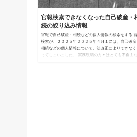
官報検索できなくなった自己破産・
続の絞り込み情報
官報で自己破産・相続などの個人情報の検索をする 
検索が、２０２５年２０２５年４月１には、自己破産
相続などの個人情報について、法改正によりできなく
ってしまいました。 実務現場の方々はとても不自由
になっているはず…