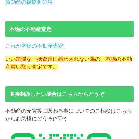
負動産の最終処分場
本物の不動産査定
これが本物の不動産査定
いい加減な一括査定に惑わされない為の、本物の不動
産買い取り査定です。
直接相談したい場合はこちらからどうぞ
不動産の売買等に関わる事についてのご相談はこちら
からお気軽にどうぞ(^▽^)