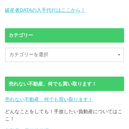
破産者DATAの入手代行はここから！
カテゴリー
売れない不動産、何でも買い取ります！
売れない不動産、何でも買い取ります！
どんなことをしても！手放したい負動産についてはこ
こ！