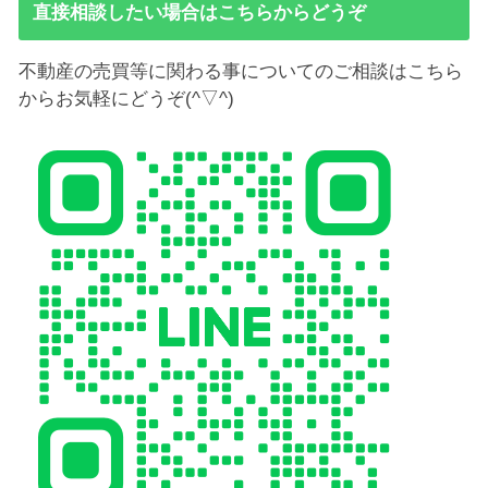
直接相談したい場合はこちらからどうぞ
不動産の売買等に関わる事についてのご相談はこちら
からお気軽にどうぞ(^▽^)