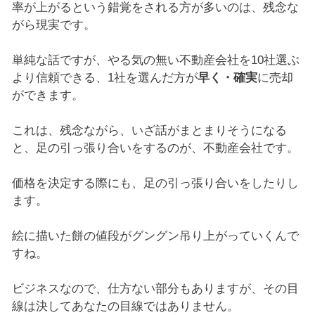
率が上がるという錯覚をされる方が多いのは、残念な
がら現実です。
単純な話ですが、やる気の無い不動産会社を10社選ぶ
より信頼できる、1社を選んだ方が
早く・確実
に売却
ができます。
これは、残念ながら、いざ話がまとまりそうになる
と、足の引っ張り合いをするのが、不動産会社です。
価格を決定する際にも、足の引っ張り合いをしたりし
ます。
絵に描いた餅の値段がグングン吊り上がっていくんで
すね。
ビジネスなので、仕方ない部分もありますが、その目
線は決してあなたの目線ではありません。