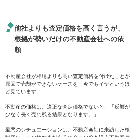
他社よりも査定価格を高く言うが、
根拠が勢いだけの不動産会社への依
頼
不動産会社が相場よりも高い査定価格を付けたことが
原因で売却ができないケースを、今でもイヤというほ
ど見ています。
不動産の価格は、適正な査定価格でないと、「反響が
少なく長く売れ残る結果となります。」
最悪のシチュエーションは、不動産会社に来訪した検