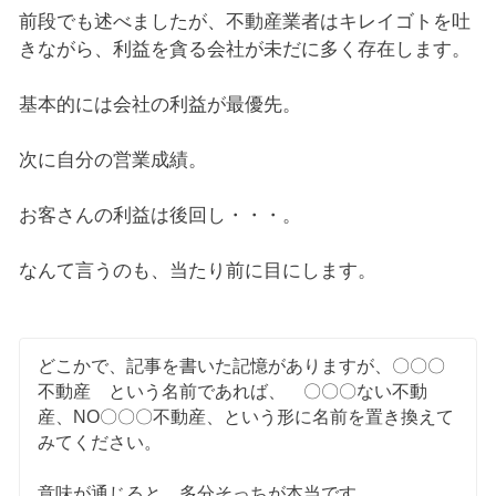
前段でも述べましたが、不動産業者はキレイゴトを吐
きながら、利益を貪る会社が未だに多く存在します。
基本的には会社の利益が最優先。
次に自分の営業成績。
お客さんの利益は後回し・・・。
なんて言うのも、当たり前に目にします。
どこかで、記事を書いた記憶がありますが、〇〇〇
不動産 という名前であれば、 〇〇〇ない不動
産、NO〇〇〇不動産、という形に名前を置き換えて
みてください。
意味が通じると、多分そっちが本当です。