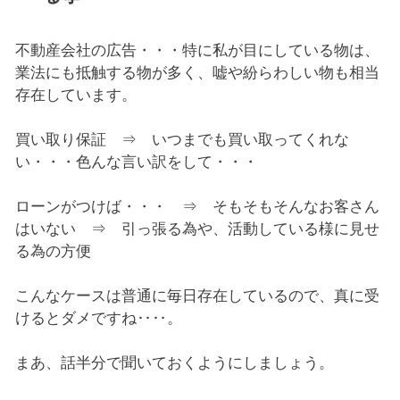
不動産会社の広告・・・特に私が目にしている物は、
業法にも抵触する物が多く、嘘や紛らわしい物も相当
存在しています。
買い取り保証 ⇒ いつまでも買い取ってくれな
い・・・色んな言い訳をして・・・
ローンがつけば・・・ ⇒ そもそもそんなお客さん
はいない ⇒ 引っ張る為や、活動している様に見せ
る為の方便
こんなケースは普通に毎日存在しているので、真に受
けるとダメですね‥‥。
まあ、話半分で聞いておくようにしましょう。