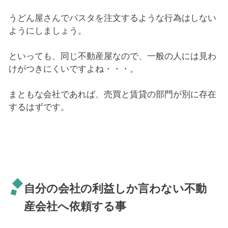
うどん屋さんでパスタを注文するような行為はしない
ようにしましょう。
といっても、同じ不動産屋なので、一般の人には見わ
けがつきにくいですよね・・・。
まともな会社であれば、売買と賃貸の部門が別に存在
するはずです。
自分の会社の利益しか言わない不動
産会社へ依頼する事