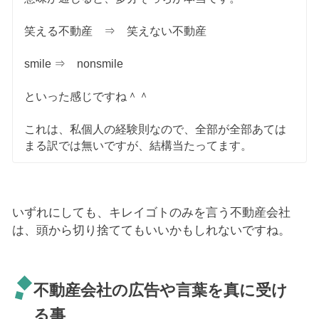
笑える不動産 ⇒ 笑えない不動産
smile ⇒ nonsmile
といった感じですね＾＾
これは、私個人の経験則なので、全部が全部あては
まる訳では無いですが、結構当たってます。
いずれにしても、キレイゴトのみを言う不動産会社
は、頭から切り捨ててもいいかもしれないですね。
不動産会社の広告や言葉を真に受け
る事