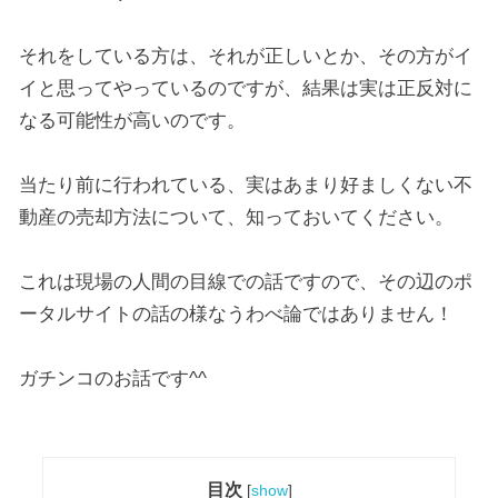
それをしている方は、それが正しいとか、その方がイ
イと思ってやっているのですが、結果は実は正反対に
なる可能性が高いのです。
当たり前に行われている、実はあまり好ましくない不
動産の売却方法について、知っておいてください。
これは現場の人間の目線での話ですので、その辺のポ
ータルサイトの話の様なうわべ論ではありません！
ガチンコのお話です^^
目次
[
show
]