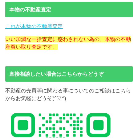
本物の不動産査定
これが本物の不動産査定
いい加減な一括査定に惑わされない為の、本物の不動
産買い取り査定です。
直接相談したい場合はこちらからどうぞ
不動産の売買等に関わる事についてのご相談はこちら
からお気軽にどうぞ(^▽^)