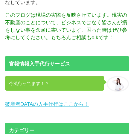
なしています。
このブログは現場の実際を反映させています。現実の
不動産のことについて、ビジネスではなく皆さんが損
をしない事を念頭に書いています。困った時はぜひ参
考にしてください。もちろんご相談もo.kです！
官報情報入手代行サービス
今流行ってます！？
破産者DATAの入手代行はここから！
カテゴリー