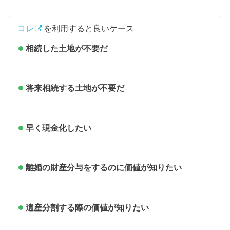
コレ
を利用すると良いケース
相続した土地が不要だ
将来相続する土地が不要だ
早く現金化したい
離婚の財産分与をするのに価値が知りたい
遺産分割する際の価値が知りたい