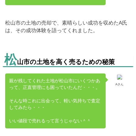
松山市の土地の売却で、素晴らしい成功を収めたA氏
は、その成功体験を語ってくれました。
松
山市の土地を高く売るための秘策
親が残してくれた土地が松山市にいくつかあ
Aさん
って、正直管理にも困っていたんだ・・・。
そんな時これに出会って、軽い気持ちで査定
してみたら・・・
いい値段で売れるって言うじゃない＾＾