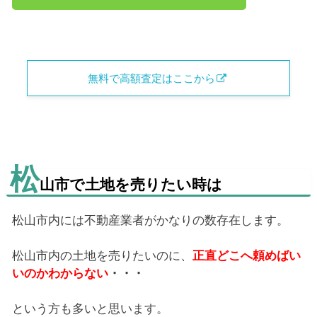
無料で高額査定はここから
松
山市で土地を売りたい時は
松山市内には不動産業者がかなりの数存在します。
松山市内の土地を売りたいのに、
正直どこへ頼めばい
いのかわからない
・・・
という方も多いと思います。