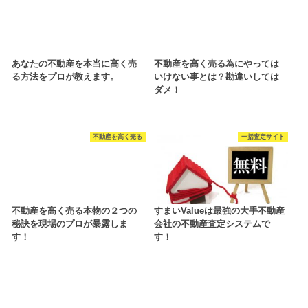
あなたの不動産を本当に高く売
不動産を高く売る為にやっては
る方法をプロが教えます。
いけない事とは？勘違いしては
ダメ！
不動産を高く売る
一括査定サイト
不動産を高く売る本物の２つの
すまいValueは最強の大手不動産
秘訣を現場のプロが暴露しま
会社の不動産査定システムで
す！
す！