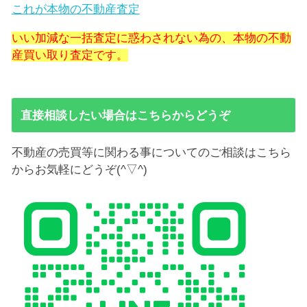
これが本物の不動産査定
いい加減な一括査定に惑わされない為の、本物の不動
産買い取り査定です。
直接相談したい場合はこちらからどうぞ
不動産の売買等に関わる事についてのご相談はこちら
からお気軽にどうぞ(^▽^)