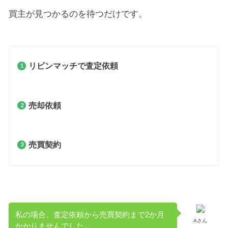
買主が見つかるのを待つだけです。
リビンマッチで査定依頼
売却依頼
売買契約
私の場合、査定依頼から売買契約まで2か月
Aさん
かかりませんでした。