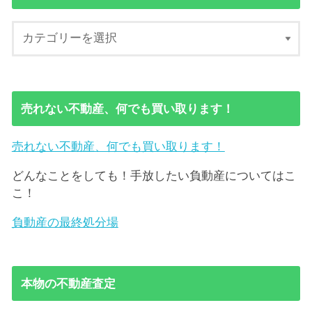
売れない不動産、何でも買い取ります！
売れない不動産、何でも買い取ります！
どんなことをしても！手放したい負動産についてはこ
こ！
負動産の最終処分場
本物の不動産査定