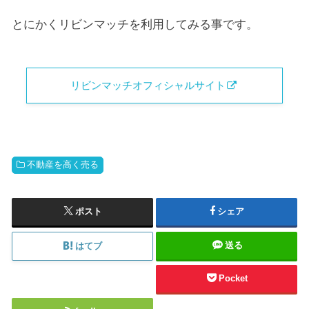
とにかくリビンマッチを利用してみる事です。
リビンマッチオフィシャルサイト
不動産を高く売る
ポスト
シェア
送る
はてブ
Pocket