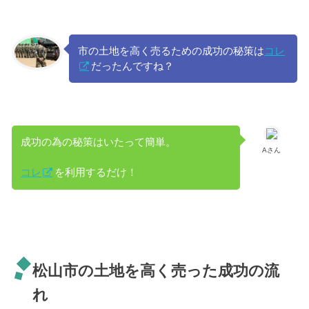
市の土地を高く売るための成功の秘策は
コレ
だったんですね？
成功の為の秘策はいたって簡単。
Aさん
コレ
を利用するだけ！
松山市の土地を高く売った成功の流
れ