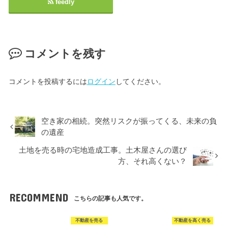
feedly
コメントを残す
コメントを投稿するには
ログイン
してください。
空き家の相続。突然リスクが振ってくる、未来の負
の遺産
土地を売る時の宅地造成工事。土木屋さんの選び
方、それ高くない？
RECOMMEND
こちらの記事も人気です。
不動産を売る
不動産を高く売る