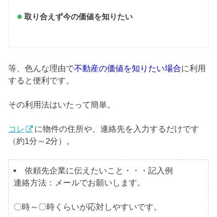
取り合えず今の価値を知りたい
等、色んな理由で
不動産の価値を知りたい場合
に利用
すると便利です。
その利用法はいたって簡単。
コレ
に物件の住所や、連絡先を入力するだけです
（約1分～2分）。
依頼先企業に伝えたいこと・・・記入例
連絡方法：メールでお願いします。
〇時～〇時くらいが応対しやすいです。