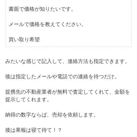
書面で価格が知りたいです。
メールで価格を教えてください。
買い取り希望
みたいな感じで記入して、連絡方法も指定できます。
後は指定したメールや電話での連絡を待つだけ。
提携先の不動産業者が無料で査定してくれて、金額を
提示してくれます。
納得の数字ならば、売却を依頼します。
後は果報は寝て待て！？