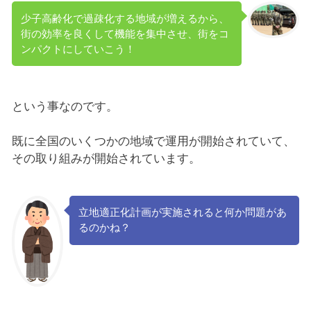
少子高齢化で過疎化する地域が増えるから、
街の効率を良くして機能を集中させ、街をコ
ンパクトにしていこう！
という事なのです。
既に全国のいくつかの地域で運用が開始されていて、
その取り組みが開始されています。
立地適正化計画が実施されると何か問題があ
るのかね？