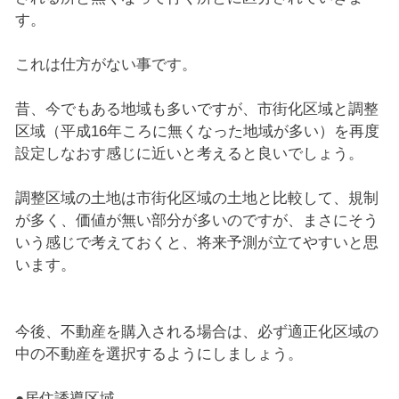
す。
これは仕方がない事です。
昔、今でもある地域も多いですが、市街化区域と調整
区域（平成16年ころに無くなった地域が多い）を再度
設定しなおす感じに近いと考えると良いでしょう。
調整区域の土地は市街化区域の土地と比較して、規制
が多く、価値が無い部分が多いのですが、まさにそう
いう感じで考えておくと、将来予測が立てやすいと思
います。
今後、不動産を購入される場合は、必ず適正化区域の
中の不動産を選択するようにしましょう。
●居住誘導区域