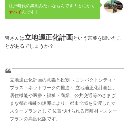
江戸時代の黒船みたいなもんです！とにかく
ヤバイ
んです！
立地適正化計画
皆さんは
という言葉を聞いたこ
とがあるでしょうか？
立地適正化計画の意義と役割 ～コンパクトシティ・
プラス・ネットワークの推進～ 立地適正化計画は、
居住機能や医療・福祉・商業、公共交通等のさまざ
まな都市機能の誘導により、都市全域を見渡したマ
スタープランとして 位置づけられる市町村マスター
プランの高度化版です。