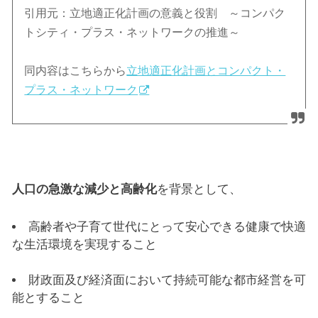
引用元：立地適正化計画の意義と役割 ～コンパク
トシティ・プラス・ネットワークの推進～
同内容はこちらから
立地適正化計画とコンパクト・
プラス・ネットワーク
人口の急激な減少と高齢化
を背景として、
高齢者や子育て世代にとって安心できる健康で快適
な生活環境を実現すること
財政面及び経済面において持続可能な都市経営を可
能とすること