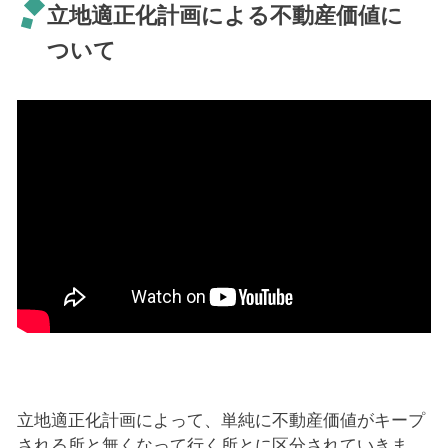
立地適正化計画による不動産価値に
ついて
立地適正化計画によって、単純に不動産価値がキープ
される所と無くなって行く所とに区分されていきま