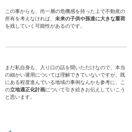
この事からも、尚一層の危機感を持った上で不動産の
所有を考えなければ、
未来の子供や孫達に大きな重荷
を残していく可能性があるのです。
まだ私自身も、入り口の話を聞いただけなので、本当
の細かい運用については理解できていないですが、既
にある程度進んでいる地域の事例なんかも参考に、こ
の
立地適正化計画
について引き続きお伝えしていこう
と思います。