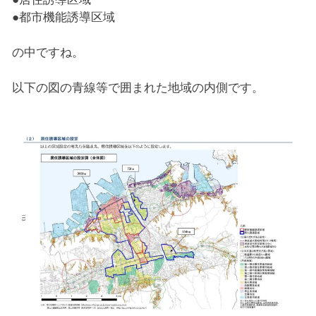
●都市機能誘導区域
の中ですね。
以下の図の青線等で囲まれた地域の内側です。