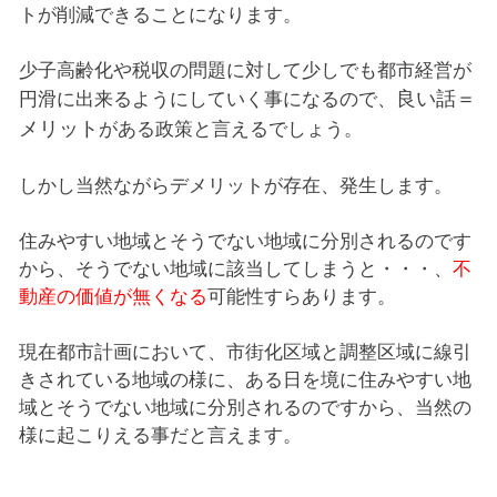
トが削減できることになります。
少子高齢化や税収の問題に対して少しでも都市経営が
良い話＝
円滑に出来るようにしていく事になるので、
メリット
がある政策と言えるでしょう。
しかし当然ながらデメリットが存在、発生します。
住みやすい地域とそうでない地域に分別されるのです
から、そうでない地域に該当してしまうと・・・、
不
動産の価値が無くなる
可能性すらあります。
現在都市計画において、市街化区域と調整区域に線引
きされている地域の様に、ある日を境に住みやすい地
域とそうでない地域に分別されるのですから、当然の
様に起こりえる事だと言えます。