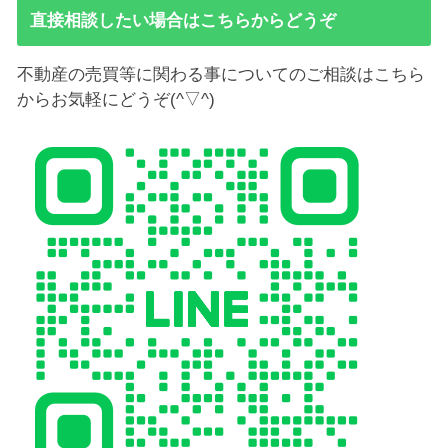
直接相談したい場合はこちらからどうぞ
不動産の売買等に関わる事についてのご相談はこちら
からお気軽にどうぞ(^▽^)