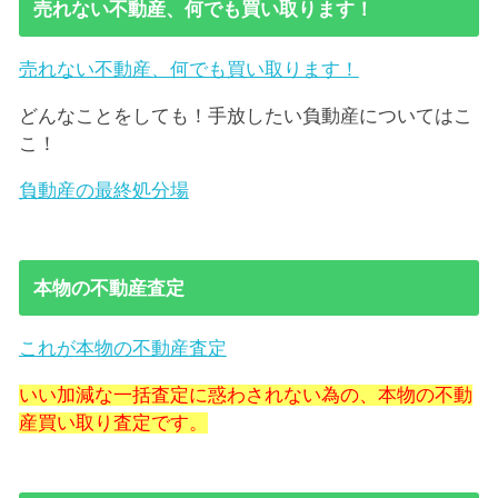
売れない不動産、何でも買い取ります！
売れない不動産、何でも買い取ります！
どんなことをしても！手放したい負動産についてはこ
こ！
負動産の最終処分場
本物の不動産査定
これが本物の不動産査定
いい加減な一括査定に惑わされない為の、本物の不動
産買い取り査定です。