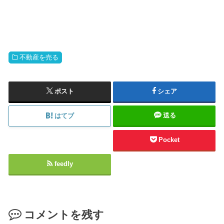
不動産を売る
ポスト
シェア
送る
はてブ
Pocket
feedly
コメントを残す